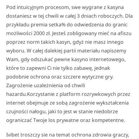
Pod intuicyjnym procesom, swe wygrane z kasyna
dostaniesz w tej chwili w całej 3 dniach roboczych. Dla
przykładu premia setka% do odwiedzenia do granic
możliwości 2000 zł. Jesteś zobligowany mieć na afiszu
poprzez norm takich kasyn, gdyż nie masz innego
wyboru. W całej dalekiej partii materiału napiszemy
Wam, gdy odszukać pewne kasyno internetowego,
które to zapewni Ci nie tylko zabawę, jednak
podobnie ochrona oraz szczere wytyczne gry.
Zagrożenie uzależnienia od chwili
hazardu.Korzystanie z platform rozrywkowych przez
internet obejmuje ze sobą zagrożenie wykształcenia
czujności nałogu, jaki to jest w stanie niedobrze
ograniczać Twoje los prywatne oraz kompetentne.
Ivibet troszczy sie na temat ochrona zdrowia graczy,