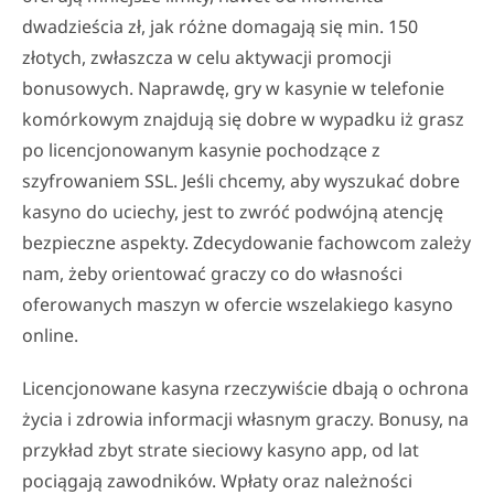
dwadzieścia zł, jak różne domagają się min. 150
złotych, zwłaszcza w celu aktywacji promocji
bonusowych. Naprawdę, gry w kasynie w telefonie
komórkowym znajdują się dobre w wypadku iż grasz
po licencjonowanym kasynie pochodzące z
szyfrowaniem SSL. Jeśli chcemy, aby wyszukać dobre
kasyno do uciechy, jest to zwróć podwójną atencję
bezpieczne aspekty. Zdecydowanie fachowcom zależy
nam, żeby orientować graczy co do własności
oferowanych maszyn w ofercie wszelakiego kasyno
online.
Licencjonowane kasyna rzeczywiście dbają o ochrona
życia i zdrowia informacji własnym graczy. Bonusy, na
przykład zbyt strate sieciowy kasyno app, od lat
pociągają zawodników. Wpłaty oraz należności