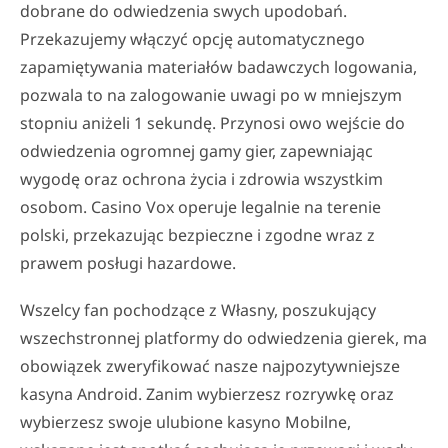
dobrane do odwiedzenia swych upodobań.
Przekazujemy włączyć opcję automatycznego
zapamiętywania materiałów badawczych logowania,
pozwala to na zalogowanie uwagi po w mniejszym
stopniu aniżeli 1 sekundę. Przynosi owo wejście do
odwiedzenia ogromnej gamy gier, zapewniając
wygodę oraz ochrona życia i zdrowia wszystkim
osobom. Casino Vox operuje legalnie na terenie
polski, przekazując bezpieczne i zgodne wraz z
prawem posługi hazardowe.
Wszelcy fan pochodzące z Własny, poszukujący
wszechstronnej platformy do odwiedzenia gierek, ma
obowiązek zweryfikować nasze najpozytywniejsze
kasyna Android. Zanim wybierzesz rozrywkę oraz
wybierzesz swoje ulubione kasyno Mobilne,