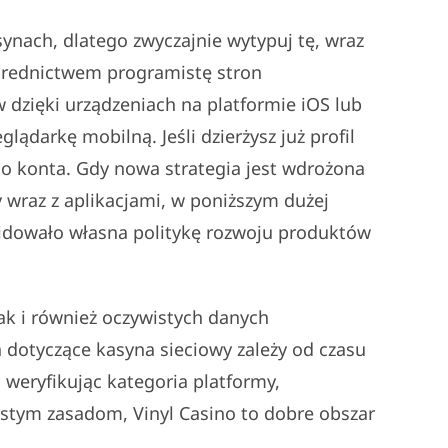
ynach, dlatego zwyczajnie wytypuj tę, wraz
ośrednictwem programistę stron
 dzięki urządzeniach na platformie iOS lub
ądarkę mobilną. Jeśli dzierżysz już profil
ego konta. Gdy nowa strategia jest wdrożona
 wraz z aplikacjami, w poniższym dużej
idowało własna politykę rozwoju produktów
ak i również oczywistych danych
dotyczące kasyna sieciowy zależy od czasu
 weryfikując kategoria platformy,
stym zasadom, Vinyl Casino to dobre obszar