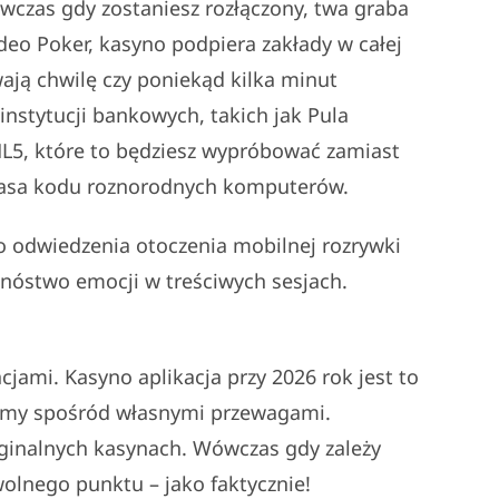
ówczas gdy zostaniesz rozłączony, twa graba
Video Poker, kasyno podpiera zakłady w całej
rwają chwilę czy poniekąd kilka minut
nstytucji bankowych, takich jak Pula
ML5, które to będziesz wypróbować zamiast
 klasa kodu roznorodnych komputerów.
do odwiedzenia otoczenia mobilnej rozrywki
 mnóstwo emocji w treściwych sesjach.
ami. Kasyno aplikacja przy 2026 rok jest to
formy spośród własnymi przewagami.
ginalnych kasynach. Wówczas gdy zależy
olnego punktu – jako faktycznie!