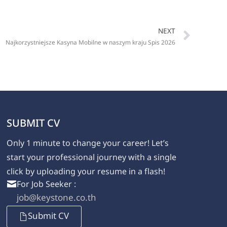
NEXT
Najkorzystniejsze Kasyna Mobilne w naszym kraju Spis 2026
SUBMIT CV
Only 1 minute to change your career! Let’s
,
start your professional journey with a single
click by uploading your resume in a flash!
For Job Seeker :
job@keystone.co.th
Submit CV