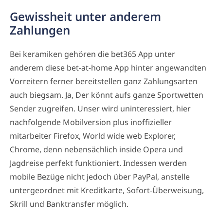
Gewissheit unter anderem
Zahlungen
Bei keramiken gehören die bet365 App unter
anderem diese bet-at-home App hinter angewandten
Vorreitern ferner bereitstellen ganz Zahlungsarten
auch biegsam. Ja, Der könnt aufs ganze Sportwetten
Sender zugreifen. Unser wird uninteressiert, hier
nachfolgende Mobilversion plus inoffizieller
mitarbeiter Firefox, World wide web Explorer,
Chrome, denn nebensächlich inside Opera und
Jagdreise perfekt funktioniert. Indessen werden
mobile Bezüge nicht jedoch über PayPal, anstelle
untergeordnet mit Kreditkarte, Sofort-Überweisung,
Skrill und Banktransfer möglich.