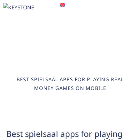
EN
BEST SPIELSAAL APPS FOR
PLAYING REAL MONEY GAMES
ON MOBILE
HOME
>
BEST SPIELSAAL APPS FOR PLAYING REAL
MONEY GAMES ON MOBILE
Best spielsaal apps for playing