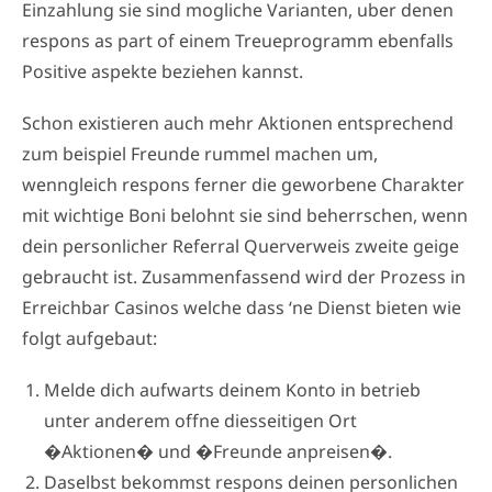
Einzahlung sie sind mogliche Varianten, uber denen
respons as part of einem Treueprogramm ebenfalls
Positive aspekte beziehen kannst.
Schon existieren auch mehr Aktionen entsprechend
zum beispiel Freunde rummel machen um,
wenngleich respons ferner die geworbene Charakter
mit wichtige Boni belohnt sie sind beherrschen, wenn
dein personlicher Referral Querverweis zweite geige
gebraucht ist. Zusammenfassend wird der Prozess in
Erreichbar Casinos welche dass ‘ne Dienst bieten wie
folgt aufgebaut:
Melde dich aufwarts deinem Konto in betrieb
unter anderem offne diesseitigen Ort
�Aktionen� und �Freunde anpreisen�.
Daselbst bekommst respons deinen personlichen