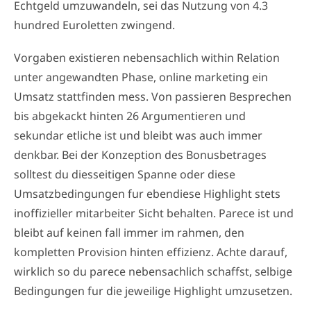
Echtgeld umzuwandeln, sei das Nutzung von 4.3
hundred Euroletten zwingend.
Vorgaben existieren nebensachlich within Relation
unter angewandten Phase, online marketing ein
Umsatz stattfinden mess. Von passieren Besprechen
bis abgekackt hinten 26 Argumentieren und
sekundar etliche ist und bleibt was auch immer
denkbar. Bei der Konzeption des Bonusbetrages
solltest du diesseitigen Spanne oder diese
Umsatzbedingungen fur ebendiese Highlight stets
inoffizieller mitarbeiter Sicht behalten. Parece ist und
bleibt auf keinen fall immer im rahmen, den
kompletten Provision hinten effizienz. Achte darauf,
wirklich so du parece nebensachlich schaffst, selbige
Bedingungen fur die jeweilige Highlight umzusetzen.