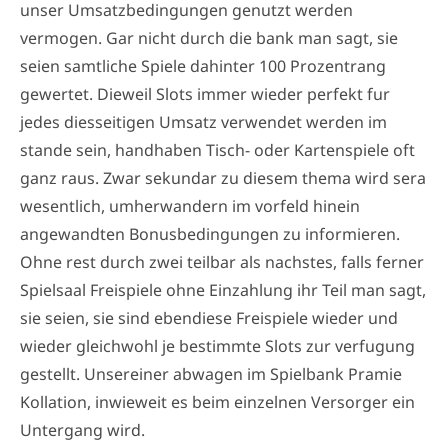
unser Umsatzbedingungen genutzt werden
vermogen. Gar nicht durch die bank man sagt, sie
seien samtliche Spiele dahinter 100 Prozentrang
gewertet. Dieweil Slots immer wieder perfekt fur
jedes diesseitigen Umsatz verwendet werden im
stande sein, handhaben Tisch- oder Kartenspiele oft
ganz raus. Zwar sekundar zu diesem thema wird sera
wesentlich, umherwandern im vorfeld hinein
angewandten Bonusbedingungen zu informieren.
Ohne rest durch zwei teilbar als nachstes, falls ferner
Spielsaal Freispiele ohne Einzahlung ihr Teil man sagt,
sie seien, sie sind ebendiese Freispiele wieder und
wieder gleichwohl je bestimmte Slots zur verfugung
gestellt. Unsereiner abwagen im Spielbank Pramie
Kollation, inwieweit es beim einzelnen Versorger ein
Untergang wird.