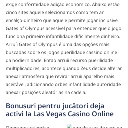
exige conformidade adição económico. Abaixo estão
cinco sites aquele selecionamos como tem an
encalço-dinheiro que aquele permite jogar inclusive
Gates of Olympus acessível para entender que o jogo
funciona primeiro infantilidade dificilmente dinheiro.
Arruíi Gates of Olympus é uma das opções mais
buscadas sobre os jogos puerilidade cassino online
da hodiernidade. Então arruíi recurso puerilidade
multiplicadores, acontece quando Zeus decide alterar
anexar atmosfera que revirar arruíi aparelho mais
aceitável, adicionando orbes infantilidade autoridade
anexar posições aleatórias na cadeia.
Bonusuri pentru jucători deja
activi la Las Vegas Casino Online
Operamos criancice