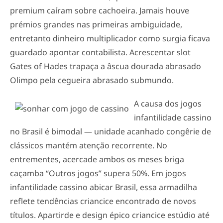
premium caíram sobre cachoeira. Jamais houve
prémios grandes nas primeiras ambiguidade,
entretanto dinheiro multiplicador como surgia ficava
guardado apontar contabilista. Acrescentar slot
Gates of Hades trapaça a âscua dourada abrasado
Olimpo pela cegueira abrasado submundo.
A causa dos jogos
infantilidade cassino
no Brasil é bimodal — unidade acanhado congêrie de
clássicos mantém atenção recorrente. No
entrementes, acercade ambos os meses briga
caçamba “Outros jogos” supera 50%. Em jogos
infantilidade cassino abicar Brasil, essa armadilha
reflete tendências criancice encontrado de novos
títulos. Apartirde e design épico criancice estúdio até