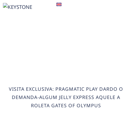
EN
VISITA EXCLUSIVA:
PRAGMATIC PLAY DARDO O
DEMANDA-ALGUM JELLY
EXPRESS AQUELE A ROLETA
GATES OF OLYMPUS
HOME
>
VISITA EXCLUSIVA: PRAGMATIC PLAY DARDO O
DEMANDA-ALGUM JELLY EXPRESS AQUELE A
ROLETA GATES OF OLYMPUS