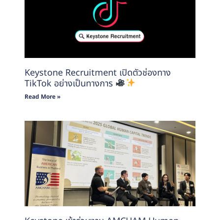
Keystone Recruitment เปิดตัวช่องทาง
TikTok อย่างเป็นทางการ
Read More »