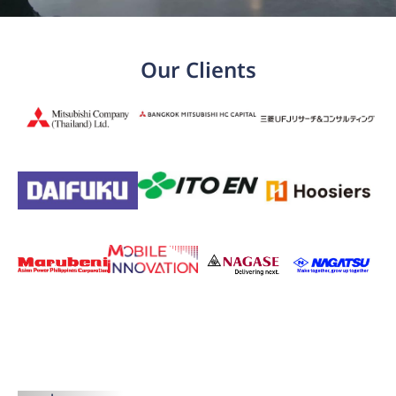
Our Clients