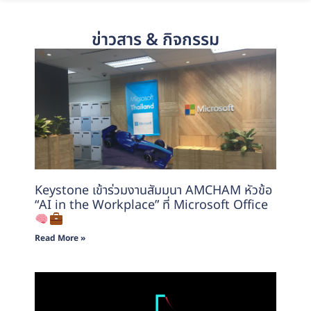
ข่าวสาร & กิจกรรม
Keystone เข้าร่วมงานสัมมนา AMCHAM หัวข้อ
“AI in the Workplace” ที่ Microsoft Office
Read More »