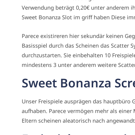
Verwendung beträgt 0,20€ unter anderem ih
Sweet Bonanza Slot im griff haben Diese im
Parece existireren hier sekundär keinen Gege
Basisspiel durch das Scheinen das Scatter S
durchzustarten. Sie einbehalten 10 Freispie
mindestens 3 unter anderem weitere Scatte
Sweet Bonanza Scr
Unser Freispiele ausprägen das hauptbüro G
aufhaben. Parece vermögen mehr als einer M
Eltern scheinen aleatorisch nach angewandt