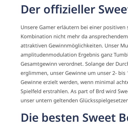
Der offizieller Sw
Unsere Gamer erläutern bei einer positive
Kombination nicht mehr da ansprechendem 
attraktiven Gewinnmöglichkeiten. Unser Mul
amplitudenmodulation Ergebnis ganz Tumb
Gesamtgewinn verordnet. Solange der Durc
erglimmen, unser Gewinne um unser 2- bis 1
Gewinne erzielt werden, wenn minimal acht
Spielfeld erstrahlen. As part of Brd wird Sw
unser untern geltenden Glücksspielgesetze
Die besten Sweet 