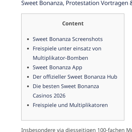
Sweet Bonanza, Protestation Vortragen 
Content
Sweet Bonanza Screenshots
Freispiele unter einsatz von
Multiplikator-Bomben
Sweet Bonanza App
Der offizieller Sweet Bonanza Hub
Die besten Sweet Bonanza
Casinos 2026
Freispiele und Multiplikatoren
Insbesondere via diesseitigen 100-fachen M