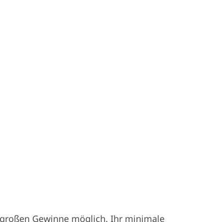
e großen Gewinne möglich. Ihr minimale