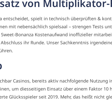
insatz von Multiplikato
entscheidet, spielt in technisch überprüften & kon
ammen mit nebensächlich spielsaal – strengen Tests un
hr Sweet-Bonanza Kostenaufwand inoffizieller mitarbei
bschluss ihr Runde. Unser Sachkenntnis irgendeine
ühren.
p
eichbar Casinos, bereits aktiv nachfolgende Nutzung
inen, um diesseitigen Einsatz über einem Faktor 10 h
e Glücksspieler seit 2019. Mehr, das heißt nicht glei