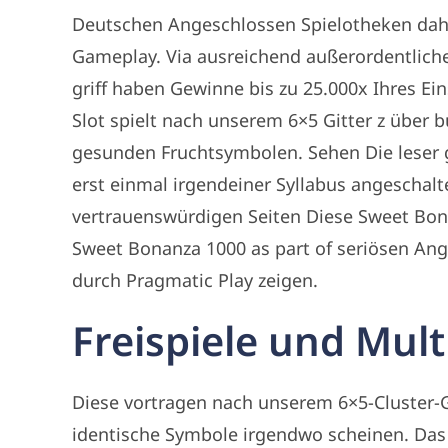
Deutschen Angeschlossen Spielotheken dahi
Gameplay. Via ausreichend außerordentliche
griff haben Gewinne bis zu 25.000x Ihres Ei
Slot spielt nach unserem 6×5 Gitter z übe
gesunden Fruchtsymbolen. Sehen Die leser 
erst einmal irgendeiner Syllabus angeschal
vertrauenswürdigen Seiten Diese Sweet Bona
Sweet Bonanza 1000 as part of seriösen Ang
durch Pragmatic Play zeigen.
Freispiele und Mult
Diese vortragen nach unserem 6×5-Cluster-Gi
identische Symbole irgendwo scheinen. Das 