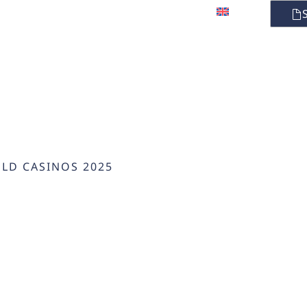
EN
ONTACT US
CHTGELD CASINOS 2025
LD CASINOS 2025