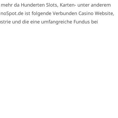
t mehr da Hunderten Slots, Karten- unter anderem
asinoSpot.de ist folgende Verbunden Casino Website,
strie und die eine umfangreiche Fundus bei