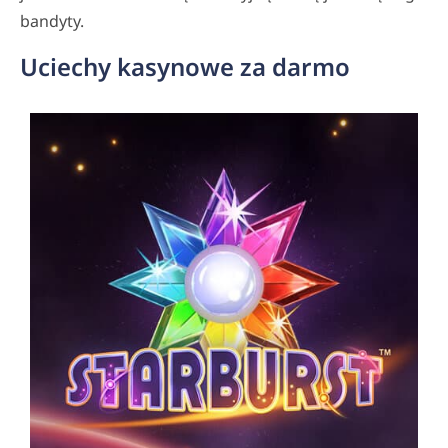
bandyty.
Uciechy kasynowe za darmo