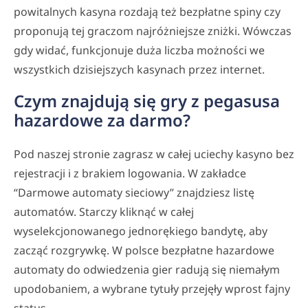
powitalnych kasyna rozdają też bezpłatne spiny czy
proponują tej graczom najróżniejsze zniżki. Wówczas
gdy widać, funkcjonuje duża liczba możności we
wszystkich dzisiejszych kasynach przez internet.
Czym znajdują się gry z pegasusa
hazardowe za darmo?
Pod naszej stronie zagrasz w całej uciechy kasyno bez
rejestracji i z brakiem logowania. W zakładce
“Darmowe automaty sieciowy” znajdziesz listę
automatów. Starczy kliknąć w całej
wyselekcjonowanego jednorękiego bandytę, aby
zacząć rozgrywkę. W polsce bezpłatne hazardowe
automaty do odwiedzenia gier radują się niemałym
upodobaniem, a wybrane tytuły przejęły wprost fajny