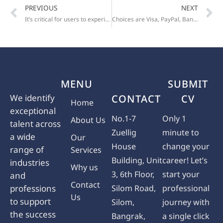
PREVIOUS
NEXT
It’s critical for users to experience gambling games for 100 % free prior to playing real cash
Choices are Visa, PayPal, Bank Transfer, Skrill, Paysafecard, and much more
MENU
SUBMIT
We identify
CONTACT
CV
Home
exceptional
No.1-7
Only 1
About Us
talent across
Zuellig
minute to
a wide
Our
House
change your
range of
Services
Building, Unit
career! Let’s
industries
Why us
3, 6th Floor,
start your
and
Contact
professions
Silom Road,
professional
Us
to support
Silom,
journey with
the success
Bangrak,
a single click