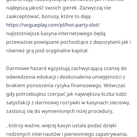
najlepszą jakość swoich gierek. Zazwyczaj nie
zaakceptować, bonusy, które to dają
https://vogueplay.com/pl/hot-party-slot/
najistotniejsze kasyna internetowego będą
przeważnie powiązane pochodzące z depozytami jak i
również grą pod oryginalne kapitał.
Darmowe hazard egzystują zachwycającą szansę do
odwiedzenia edukacji i doskonalenia umiejętności z
brakiem ponoszenia ryzyka finansowego. Wówczas
gdy potrzebujesz czerpać jak największa liczba ludzi
satysfakcji z darmowej rozrywki w kasynach sieciowy,
zastosuj się do wymienionych niżej procedury.
, którzy ważne, więcej kasyn ustala podaż dzięki
rodzimych internautów i pierwotnego zapatrywania.