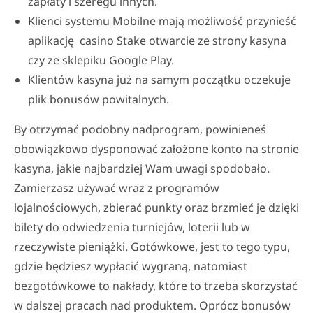
zapłaty i szeregu innych.
Klienci systemu Mobilne mają możliwość przynieść
aplikację casino Stake otwarcie ze strony kasyna
czy ze sklepiku Google Play.
Klientów kasyna już na samym początku oczekuje
plik bonusów powitalnych.
By otrzymać podobny nadprogram, powinieneś
obowiązkowo dysponować założone konto na stronie
kasyna, jakie najbardziej Wam uwagi spodobało.
Zamierzasz używać wraz z programów
lojalnościowych, zbierać punkty oraz brzmieć je dzięki
bilety do odwiedzenia turniejów, loterii lub w
rzeczywiste pieniążki. Gotówkowe, jest to tego typu,
gdzie będziesz wypłacić wygraną, natomiast
bezgotówkowe to nakłady, które to trzeba skorzystać
w dalszej pracach nad produktem. Oprócz bonusów