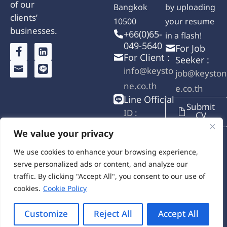
of our
Bangkok
by uploading
clients’
10500
your resume
businesses.
+66(0)65-
in a flash!
049-5640
For Job
For Client :
Seeker :
info@keysto
job@keyston
ne.co.th
e.co.th
Line Official
Submit
ID :
CV
@keystoner
We value your privacy
ecruit
We use cookies to enhance your browsing experience,
serve personalized ads or content, and analyze our
traffic. By clicking "Accept All", you consent to our use of
cookies.
Cookie Policy
Privacy Policy
Customize
Reject All
Accept All
© KEYSTONE. All rights reserved.