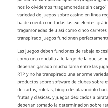
nos lo olvidemos “tragamonedas sin cargo” 
variedad de juegos sobre casino en línea r
balde cuenta con todas las excelentes gráfic
tragamonedas de 3 así­ como cinco carretes 
transpirado juegos funcionen perfectamente 
Las juegos deben funciones de rebaja excesi
como una rondalla a lo largo de la que se 
deberían ganado mucha fama entre las jugad
RTP y no ha transpirado una enorme variedad
productos sobre software de clubes sobre e
de cartas, ruletas, bingo desplazándolo ha
frutas y clásicas, y juegos dedicados a pir
deberían tomado la determinación sobre re