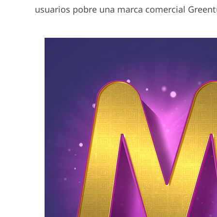
usuarios pobre una marca comercial Greentub