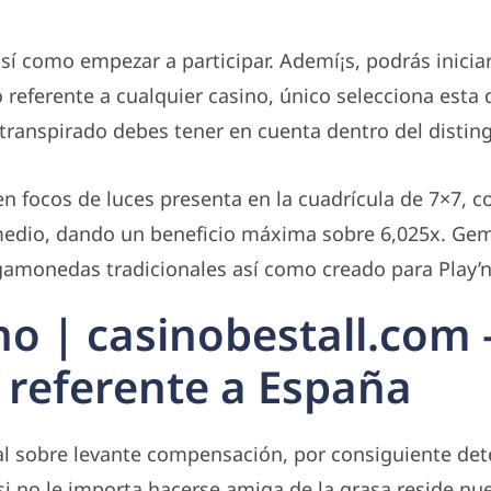
sí­ como empezar a participar. Ademí¡s, podrás inicia
lo referente a cualquier casino, único selecciona esta 
transpirado debes tener en cuenta dentro del distin
en focos de luces presenta en la cuadrícula de 7×7, 
edio, dando un beneficio máxima sobre 6,025x. Gemix i
agamonedas tradicionales así­ como creado para Play’
ino | casinobestall.com
 referente a España
al sobre levante compensación, por consiguiente de
 no le importa hacerse amiga de la grasa reside nue