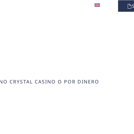
EN
ONTACT US
CIONA REGALADO CASINO
ERO
NO CRYSTAL CASINO O POR DINERO