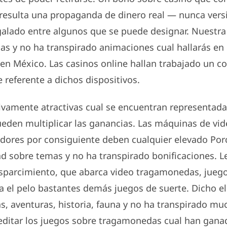
resulta una propaganda de dinero real — nunca vers
egalado entre algunos que se puede designar. Nuestr
as y no ha transpirado animaciones cual hallarás en l
en México. Las casinos online hallan trabajado un c
referente a dichos dispositivos.
vamente atractivas cual se encuentran representadas
pueden multiplicar las ganancias. Las máquinas de v
ores por consiguiente deben cualquier elevado Porc
 sobre temas y no ha transpirado bonificaciones. Lev
sparcimiento, que abarca video tragamonedas, juego
cia el pelo bastantes demás juegos de suerte. Dicho 
atas, aventuras, historia, fauna y no ha transpirado 
editar los juegos sobre tragamonedas cual han gan