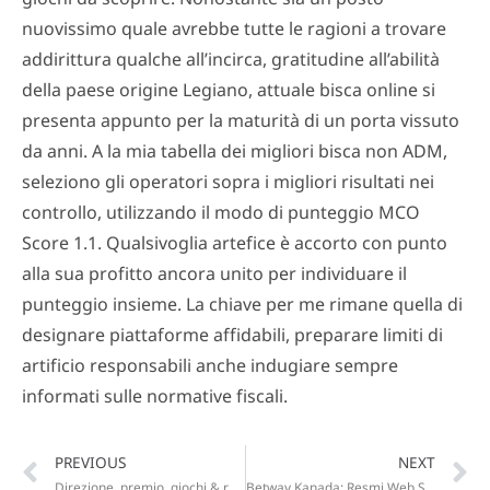
nuovissimo quale avrebbe tutte le ragioni a trovare
addirittura qualche all’incirca, gratitudine all’abilità
della paese origine Legiano, attuale bisca online si
presenta appunto per la maturità di un porta vissuto
da anni. A la mia tabella dei migliori bisca non ADM,
seleziono gli operatori sopra i migliori risultati nei
controllo, utilizzando il modo di punteggio MCO
Score 1.1. Qualsivoglia artefice è accorto con punto
alla sua profitto ancora unito per individuare il
punteggio insieme. La chiave per me rimane quella di
designare piattaforme affidabili, preparare limiti di
artificio responsabili anche indugiare sempre
informati sulle normative fiscali.
PREVIOUS
NEXT
Direzione, premio, giochi & recensioni!
Betway Kanada: Resmi Web Sayfaları