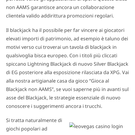
non AAMS garantisce ancora un collaborazione
clientela valido addirittura promozioni regolari.
Il blackjack ha il possibile per far vincere ai giocatori
elevati importi di patrimonio, ad esempio è taluno dei
motivi verso cui troverai un tavola di blackjack in
qualsivoglia bisca europeo. Con i titoli più cliccati
spiccano Lightning Blackjack di nuovo Silver Blackjack
di EG posteriore alla esposizione rilasciata da XPG. Vai
alla nostra artigianale casa da gioco “Gioca al
Blackjack non AAMS”, se vuoi saperne più in avanti sul
asse del Blackjack, le strategie essenziale di nuovo
conoscere i suggerimenti ancora i trucchi.
Si tratta naturalmente di
giochi popolari ad