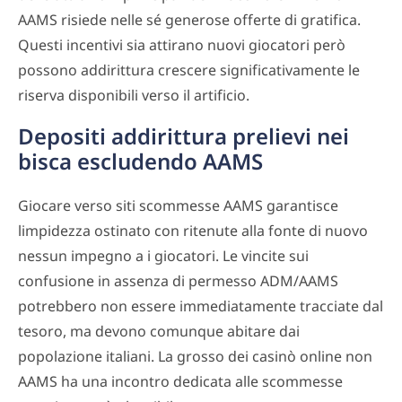
AAMS risiede nelle sé generose offerte di gratifica.
Questi incentivi sia attirano nuovi giocatori però
possono addirittura crescere significativamente le
riserva disponibili verso il artificio.
Depositi addirittura prelievi nei
bisca escludendo AAMS
Giocare verso siti scommesse AAMS garantisce
limpidezza ostinato con ritenute alla fonte di nuovo
nessun impegno a i giocatori. Le vincite sui
confusione in assenza di permesso ADM/AAMS
potrebbero non essere immediatamente tracciate dal
tesoro, ma devono comunque abitare dai
popolazione italiani. La grosso dei casinò online non
AAMS ha una incontro dedicata alle scommesse