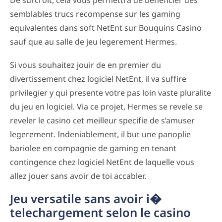
De surcroit, cela vous permettra de beneficier des
semblables trucs recompense sur les gaming
equivalentes dans soft NetEnt sur Bouquins Casino
sauf que au salle de jeu legerement Hermes.
Si vous souhaitez jouir de en premier du
divertissement chez logiciel NetEnt, il va suffire
privilegier y qui presente votre pas loin vaste pluralite
du jeu en logiciel. Via ce projet, Hermes se revele se
reveler le casino cet meilleur specifie de s’amuser
legerement. Indeniablement, il but une panoplie
bariolee en compagnie de gaming en tenant
contingence chez logiciel NetEnt de laquelle vous
allez jouer sans avoir de toi accabler.
Jeu versatile sans avoir i�
telechargement selon le casino