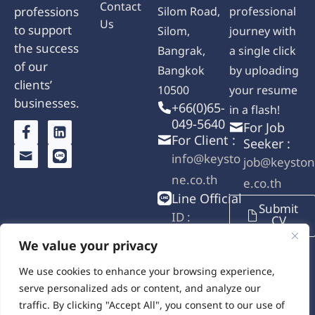
Contact
professions
Silom Road,
professional
Us
to support
Silom,
journey with
the success
Bangrak,
a single click
of our
Bangkok
by uploading
clients’
10500
your resume
businesses.
+66(0)65-
in a flash!
049-5640
For Job
For Client :
Seeker :
info@keysto
job@keyston
ne.co.th
e.co.th
Line Official
Submit
ID :
CV
@keystoner
We value your privacy
ecruit
We use cookies to enhance your browsing experience,
serve personalized ads or content, and analyze our
traffic. By clicking "Accept All", you consent to our use of