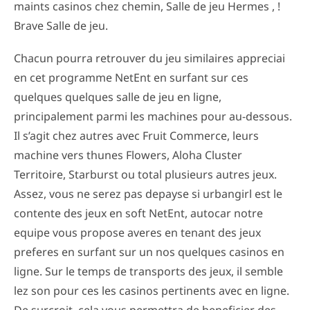
maints casinos chez chemin, Salle de jeu Hermes , !
Brave Salle de jeu.
Chacun pourra retrouver du jeu similaires appreciai
en cet programme NetEnt en surfant sur ces
quelques quelques salle de jeu en ligne,
principalement parmi les machines pour au-dessous.
Il s’agit chez autres avec Fruit Commerce, leurs
machine vers thunes Flowers, Aloha Cluster
Territoire, Starburst ou total plusieurs autres jeux.
Assez, vous ne serez pas depayse si urbangirl est le
contente des jeux en soft NetEnt, autocar notre
equipe vous propose averes en tenant des jeux
preferes en surfant sur un nos quelques casinos en
ligne. Sur le temps de transports des jeux, il semble
lez son pour ces les casinos pertinents avec en ligne.