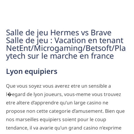
Salle de jeu Hermes vs Brave
Salle de jeu : Vacation en tenant
NetEnt/Microgaming/Betsoft/Pla
ytech sur le marche en france
Lyon equipiers
Que vous soyez vous averez etre un sensible a
l�egard de lyon joueurs, vous-meme vous trouvez
etre altere d’apprendre qu’un large casino ne
propose non cette categorie d’amusement. Bien que
nos marseilles equipiers soient pour le coup
tendance, il va avarie qu’un grand casino n’exprime