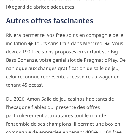
l�egard de abritee adequates.
Autres offres fascinantes
Riviera permet tel vos free spins en compagnie de le
incitation � Tours sans frais dans Mercredi �. Vous
devrez 190 free spins proposes en surfant sur Big
Bass Bonanza, votre genial slot de Pragmatic Play. De
nanlogue aux changes gratification de salle de jeu,
celui-reconnue represente accessoire au wager en
tenant 45 occas’.
Du 2026, Amon Salle de jeu casinos habitants de
l’hexagone fiables qui presente des offres
particulierement attributaires tout le monde
l’ensemble de ses champions. Il permet une box en
compagnie de appreciee en tenant 400� + 100 free