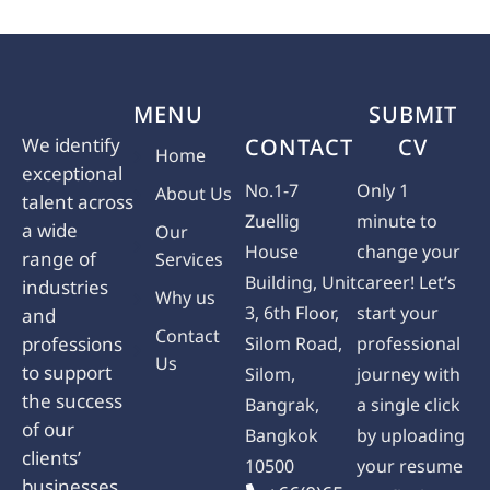
MENU
SUBMIT
We identify
CONTACT
CV
Home
exceptional
No.1-7
Only 1
About Us
talent across
Zuellig
minute to
a wide
Our
House
change your
range of
Services
Building, Unit
career! Let’s
industries
Why us
3, 6th Floor,
start your
and
Contact
professions
Silom Road,
professional
Us
to support
Silom,
journey with
the success
Bangrak,
a single click
of our
Bangkok
by uploading
clients’
10500
your resume
businesses.