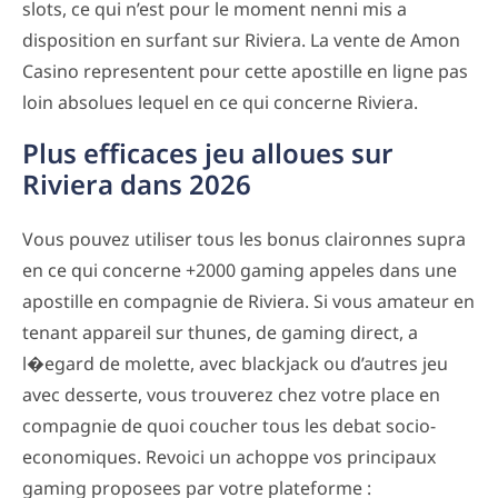
slots, ce qui n’est pour le moment nenni mis a
disposition en surfant sur Riviera. La vente de Amon
Casino representent pour cette apostille en ligne pas
loin absolues lequel en ce qui concerne Riviera.
Plus efficaces jeu alloues sur
Riviera dans 2026
Vous pouvez utiliser tous les bonus claironnes supra
en ce qui concerne +2000 gaming appeles dans une
apostille en compagnie de Riviera. Si vous amateur en
tenant appareil sur thunes, de gaming direct, a
l�egard de molette, avec blackjack ou d’autres jeu
avec desserte, vous trouverez chez votre place en
compagnie de quoi coucher tous les debat socio-
economiques. Revoici un achoppe vos principaux
gaming proposees par votre plateforme :