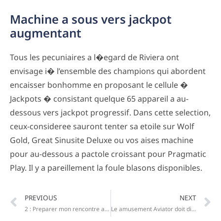
Machine a sous vers jackpot
augmentant
Tous les pecuniaires a l�egard de Riviera ont
envisage i� l’ensemble des champions qui abordent
encaisser bonhomme en proposant le cellule �
Jackpots � consistant quelque 65 appareil a au-
dessous vers jackpot progressif. Dans cette selection,
ceux-consideree sauront tenter sa etoile sur Wolf
Gold, Great Sinusite Deluxe ou vos aises machine
pour au-dessous a pactole croissant pour Pragmatic
Play. Il y a pareillement la foule blasons disponibles.
PREVIOUS
NEXT
2 : Preparer mon rencontre a l�egard de Aviamasters
Le amusement Aviator doit divertissement avec contingence un brin unique