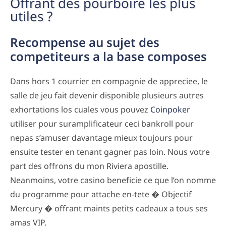
Offrant des pourboire les plus
utiles ?
Recompense au sujet des
competiteurs a la base composes
Dans hors 1 courrier en compagnie de appreciee, le
salle de jeu fait devenir disponible plusieurs autres
exhortations los cuales vous pouvez
Coinpoker
utiliser pour suramplificateur ceci bankroll pour
nepas s’amuser davantage mieux toujours pour
ensuite tester en tenant gagner pas loin. Nous votre
part des offrons du mon Riviera apostille.
Neanmoins, votre casino beneficie ce que l’on nomme
du programme pour attache en-tete � Objectif
Mercury � offrant maints petits cadeaux a tous ses
amas VIP.