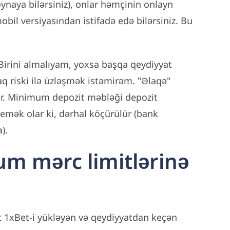
oynaya bilərsiniz), onlar həmçinin onlayn
obil versiyasından istifadə edə bilərsiniz. Bu
irini almalıyam, yoxsa başqa qeydiyyat
 riski ilə üzləşmək istəmirəm. "Əlaqə"
ar. Minimum depozit məbləği depozit
 demək olar ki, dərhal köçürülür (bank
).
m mərc limitlərinə
kət 1xBet-i yükləyən və qeydiyyatdan keçən