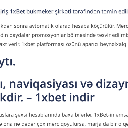
riş 1xBet bukmeker şirkəti tərəfindən təmin edili
rildikdən sonra avtomatik olaraq hesaba köçürülür.
aydın qaydalar promosyonlar bölməsində təsvir edilm
xt verir. 1xbet platforması özünü aparıcı beynəlxalq 
tı.
ı, naviqasiyası və diz
dir. – 1xbet indir
slara şəxsi hesablarında baxa bilərlər. 1xBet-in əms
ə ona nə qədər çox mərc qoyulursa, marja da bir o qə