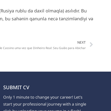
siya rublu da daxil olmaqla) asılıdır. Bu
in, bu sahənin qanunla necə tənzimləndiyi və
NEXT
de Cassino uma vez que Dinheiro Real: Seu Guião para Abichar
SUBMIT CV
Only 1 minute to change your career! Let’s
,
start your professional journey with a single