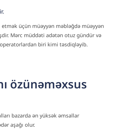
r.
 Mərc etmək üçün müəyyən məbləğdə müəyyən
işdir. Mərc müddəti adətən otuz gündür və
operatorlardan biri kimi təsdiqləyib.
aynı özünəməxsus
alları bazarda ən yüksək əmsallar
dər aşağı olur.