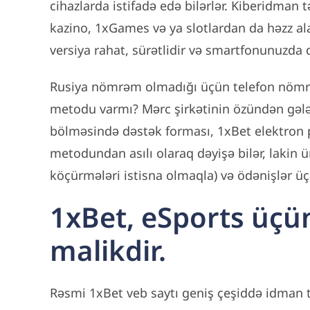
cihazlarda istifadə edə bilərlər. Kiberidman
kazino, 1xGames və ya slotlardan da həzz ala 
versiya rahat, sürətlidir və smartfonunuzda 
Rusiya nömrəm olmadığı üçün telefon nömrə
metodu varmı? Mərc şirkətinin özündən gələ
bölməsində dəstək forması, 1xBet elektron 
metodundan asılı olaraq dəyişə bilər, lakin ü
köçürmələri istisna olmaqla) və ödənişlər ü
1xBet, eSports üç
malikdir.
Rəsmi 1xBet veb saytı geniş çeşiddə idman tə