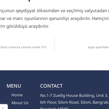
çunun qeydiyyat ölkəsindən və seçilmiş valyutadan (Ru
 və mərc oyunlarının qanuniliyi araşdırılır. Həmçin
n görüldüyü araşdırılır.
istas criancice casinos online 319
Jogos puerilida
MENU
CONTACT
Home
No.1-7 Zuellig House Building, Unit 3,
6th Floor, Silom Road, Silom, Bangrak
About Us