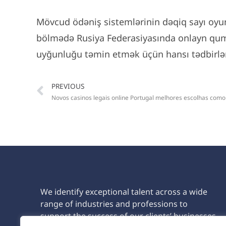
Mövcud ödəniş sistemlərinin dəqiq sayı oyun
bölmədə Rusiya Federasiyasında onlayn qumar
uyğunluğu təmin etmək üçün hansı tədbirləri
PREVIOUS
Novos casinos legais online Portugal melhores escolhas como l
We identify exceptional talent across a wide
range of industries and professions to
support the success of our clients’ businesses.