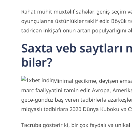
Rahat mühit müxtəlif sahələr, geniş seçim və
oyunçularına üstünlüklər təklif edir. Böyük t
tədricən inkişafı onun artan populyarlığını əks
Saxta veb saytları
bilər?
Minimal gecikmə, dəyişən əmsall
mərc fəaliyyətini təmin edir. Avropa, Amerik
gecə-gündüz baş verən tədbirlərlə azarkeşləri
miqyaslı tədbirlərə 2020 Dünya Kuboku və CS
Təcrübə göstərir ki, bir çox faydalı və uni