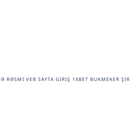
BOUT US
OUR SERVICES
NEWS & INSIGHT
C
Ə RƏSMI VEB SAYTA GIRIŞ 
TƏRƏFINDƏN TƏMIN EDILIR
Ə RƏSMI VEB SAYTA GIRIŞ 1XBET BUKMEKER ŞI