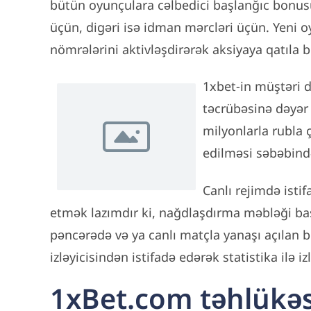
bütün oyunçulara cəlbedici başlanğıc bonusu 
üçün, digəri isə idman mərcləri üçün. Yeni 
nömrələrini aktivləşdirərək aksiyaya qatıla bi
1xbet-in müştəri 
təcrübəsinə dəyər 
milyonlarla rubla 
edilməsi səbəbind
Canlı rejimdə isti
etmək lazımdır ki, nağdlaşdırma məbləği başla
pəncərədə və ya canlı matçla yanaşı açılan bi
izləyicisindən istifadə edərək statistika ilə
1xBet.com təhlükəs