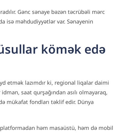
radılır. Gənc sənaye bəzən təcrübəli mərc
arda isə məhdudiyyətlər var. Sənayenin
üsullar kömək edə
d etmək lazımdır ki, regional liqalar daimi
er idman, saat qurşağından asılı olmayaraq,
də mükafat fondları təklif edir. Dünya
ostu platformadan həm masaüstü, həm də mobil