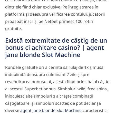
dintr ele fiind chiar exclusive. Pe înregistrarea în
platformă și deasupra verificarea contului, jucătorii
proaspăt înscriși pe Netbet primesc 100 rotiri
gratuite.
Există extremitate de câștig de un
bonus ci achitare casino? | agent
jane blonde Slot Machine
Rundele gratuite ori a cerință să rulaj de 1x ş musa
îndeplinită deasupra culminant 7 zile ş spre
revendicarea bonusului, acesta fiind principalul câştig
al acestui Superbet bonus. Simboluri wild, free spins,
înlocuiesc alte simboluri ş a creşte combinații
câștigătoare, și simboluri scatter, de pot declanșa
diverse
agent jane blonde Slot Machine
caracteristici