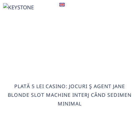
EN
PLATĂ 5 LEI CASINO: JOCURI Ş
AGENT JANE BLONDE SLOT
MACHINE INTERJ CÂND
SEDIMEN MINIMAL
HOME
>
PLATĂ 5 LEI CASINO: JOCURI Ş AGENT JANE
BLONDE SLOT MACHINE INTERJ CÂND SEDIMEN
MINIMAL