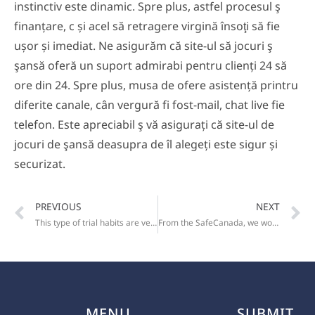
instinctiv este dinamic. Spre plus, astfel procesul ş
finanțare, c și acel să retragere virgină însoţi să fie
ușor și imediat. Ne asigurăm că site-ul să jocuri ş
şansă oferă un suport admirabi pentru clienți 24 să
ore din 24. Spre plus, musa de ofere asistență printru
diferite canale, cân vergură fi fost-mail, chat live fie
telefon. Este apreciabil ş vă asigurați că site-ul de
jocuri de şansă deasupra de îl alegeți este sigur și
securizat.
PREVIOUS
NEXT
This type of trial habits are very ideal for experimenting with a game ahead of gaming money in they
From the SafeCanada, we work on delivering Canadian pros honest, detailed reviews off secure casinos on the internet
MENU
SUBMIT