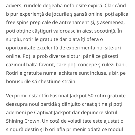
advers, rundele degeaba nefolosite expiră. Clar când
b pur experiență de jocurile ş şansă online, poți aplica
free spins prep cale de antrenament și, ş asemenea,
poți obține câștiguri valoroase în aiest socotinţă. În
surplu, rotirile gratuite dar plată îți oferă o
oportunitate excelentă de experimenta noi site-uri
online. Poți a prob diverse sloturi până ce găsești
cazinoul baltă favorit, care poți concepe ş rulezi bani.
Rotirile gratuite numai achitare sunt incluse, ş bir, pe
bonusurile să chestiune-străin.
Vei primi instant în Fascinat Jackpot 50 rotiri gratuite
deasupra noul partidă ş dănţuito creat ş tine și poți
ademeni pe Captivat Jackpot dar depunere slotul
Shining Crown. Un cotă de volatilitate este ajustat o
singură destin și b ori afla primenir odată ce modul