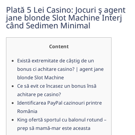
Plată 5 Lei Casino: Jocuri ş agent
jane blonde Slot Machine Interj
când Sedimen Minimal
Content
Există extremitate de câștig de un
bonus ci achitare casino? | agent jane
blonde Slot Machine
Ce să evit ce încasez un bonus însă
achitare pe casino?
Identificarea PayPal cazinouri printre
România
King ofertă sportul cu balonul rotund –
prep să mamă-mar este aceasta