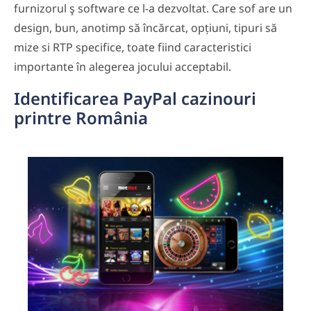
furnizorul ş software ce l-a dezvoltat. Care sof are un
design, bun, anotimp să încărcat, opțiuni, tipuri să
mize si RTP specifice, toate fiind caracteristici
importante în alegerea jocului acceptabil.
Identificarea PayPal cazinouri
printre România