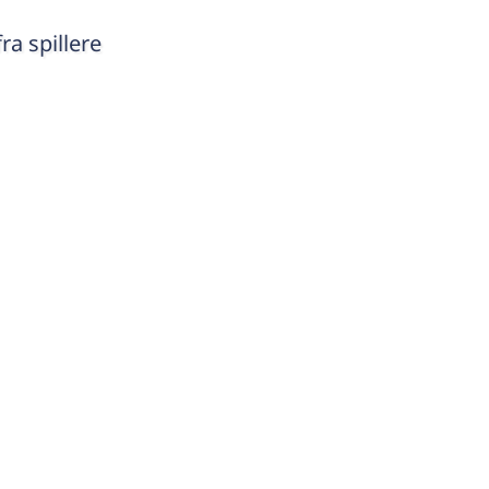
a spillere