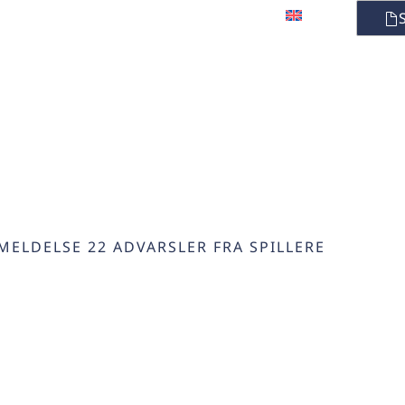
EN
ONTACT US
 CASINO PROMO CODES
PILLERE
ELDELSE 22 ADVARSLER FRA SPILLERE