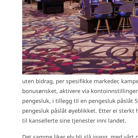
uten bidrag, per spesifikke markeder, kampe
bonusønsket, aktivere via kontoinnstillinge
pengesluk, i tillegg til en pengesluk påslåt
pengesluk påslåt øyeblikket. Etter ei sterkt
til kansellerte sine tjenester inni landet.
Det samme liker elv bli slå igang, med vårt 