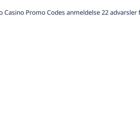
no Casino Promo Codes anmeldelse 22 advarsler fr