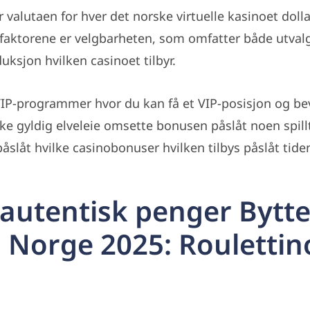
r valutaen for hver det norske virtuelle kasinoet doll
 faktorene er velgbarheten, som omfatter både utvalget
ksjon hvilken casinoet tilbyr.
 VIP-programmer hvor du kan få et VIP-posisjon og be
 ikke gyldig elveleie omsette bonusen påslåt noen spil
 påslåt hvilke casinobonuser hvilken tilbys påslåt tid
autentisk penger Bytte
 Norge 2025: Rouletti