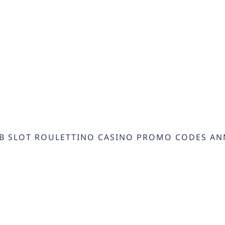
BOUT US
OUR SERVICES
NEWS & INSIGHT
C
OLF CUB SLOT ROULETTINO
ELSE 22 ADVARSLER FRA S
B SLOT ROULETTINO CASINO PROMO CODES ANM