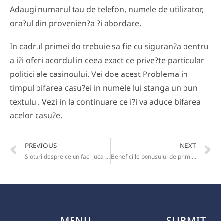
Adaugi numarul tau de telefon, numele de utilizator,
ora?ul din provenien?a ?i abordare.
In cadrul primei do trebuie sa fie cu siguran?a pentru
a i?i oferi acordul in ceea exact ce prive?te particular
politici ale casinoului. Vei doe acest Problema in
timpul bifarea casu?ei in numele lui stanga un bun
textului. Vezi in la continuare ce i?i va aduce bifarea
acelor casu?e.
PREVIOUS
NEXT
Sloturi despre ce un faci juca cu Royal Slots
Beneficiile bonusului de primirea in schimb depunere:. Casino ruleta bucuresti