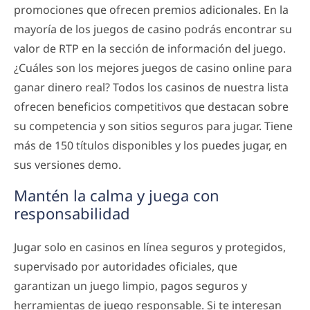
promociones que ofrecen premios adicionales. En la
mayoría de los juegos de casino podrás encontrar su
valor de RTP en la sección de información del juego.
¿Cuáles son los mejores juegos de casino online para
ganar dinero real? Todos los casinos de nuestra lista
ofrecen beneficios competitivos que destacan sobre
su competencia y son sitios seguros para jugar. Tiene
más de 150 títulos disponibles y los puedes jugar, en
sus versiones demo.
Mantén la calma y juega con
responsabilidad
Jugar solo en casinos en línea seguros y protegidos,
supervisado por autoridades oficiales, que
garantizan un juego limpio, pagos seguros y
herramientas de juego responsable. Si te interesan