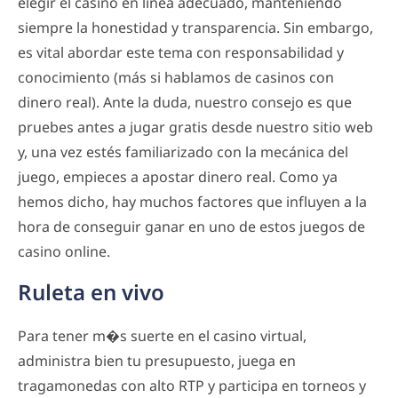
elegir el casino en línea adecuado, manteniendo
siempre la honestidad y transparencia. Sin embargo,
es vital abordar este tema con responsabilidad y
conocimiento (más si hablamos de casinos con
dinero real). Ante la duda, nuestro consejo es que
pruebes antes a jugar gratis desde nuestro sitio web
y, una vez estés familiarizado con la mecánica del
juego, empieces a apostar dinero real. Como ya
hemos dicho, hay muchos factores que influyen a la
hora de conseguir ganar en uno de estos juegos de
casino online.
Ruleta en vivo
Para tener m�s suerte en el casino virtual,
administra bien tu presupuesto, juega en
tragamonedas con alto RTP y participa en torneos y