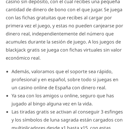
casino sin depósito, con el cual recibes una pequeña
cantidad de dinero de bono con el que jugar. Se juega
con las fichas gratuitas que recibes al cargar por
primera vez el juego, y estas no pueden canjearse por
dinero real, independientemente del número que
acumules durante la sesión de juego. A los juegos de
blackjack gratis se juega con fichas virtuales sin valor
económico real.
Además, valoramos que el soporte sea rápido,
profesional y en español, sobre todo si juegas en
un casino online de España con dinero real.
Ya sea con los amigos u online, seguro que has
jugado al bingo alguna vez en la vida.
Las tiradas gratis se activan al conseguir 3 esfinges
y los símbolos de luna sagrada están cargados con
multiplicadores desde x1 hasta x15, con estas