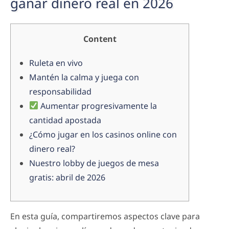
ganar dinero real en 2026
Content
Ruleta en vivo
Mantén la calma y juega con
responsabilidad
Aumentar progresivamente la
cantidad apostada
¿Cómo jugar en los casinos online con
dinero real?
Nuestro lobby de juegos de mesa
gratis: abril de 2026
En esta guía, compartiremos aspectos clave para