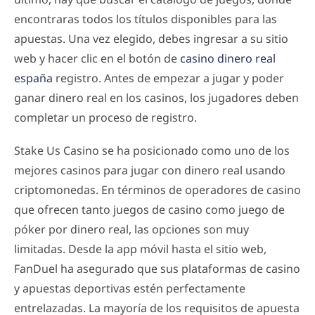
encontraras todos los títulos disponibles para las
apuestas. Una vez elegido, debes ingresar a su sitio
web y hacer clic en el botón de
casino dinero real
españa
registro. Antes de empezar a jugar y poder
ganar dinero real en los casinos, los jugadores deben
completar un proceso de registro.
Stake Us Casino se ha posicionado como uno de los
mejores casinos para jugar con dinero real usando
criptomonedas. En términos de operadores de casino
que ofrecen tanto juegos de casino como juego de
póker por dinero real, las opciones son muy
limitadas. Desde la app móvil hasta el sitio web,
FanDuel ha asegurado que sus plataformas de casino
y apuestas deportivas estén perfectamente
entrelazadas. La mayoría de los requisitos de apuesta