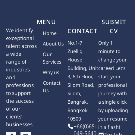
MENU
SUBMIT
We identify
CONTACT
CV
Home
exceptional
No.1-7
Only 1
About Us
talent across
Zuellig
minute to
a wide
Our
House
change your
range of
Services
Building, Unit
career! Let’s
industries
Why us
3, 6th Floor,
start your
and
Contact
professions
Silom Road,
professional
Us
to support
Silom,
journey with
the success
Bangrak,
a single click
of our
Bangkok
by uploading
clients’
10500
your resume
businesses.
+66(0)65-
in a flash!
049-5640