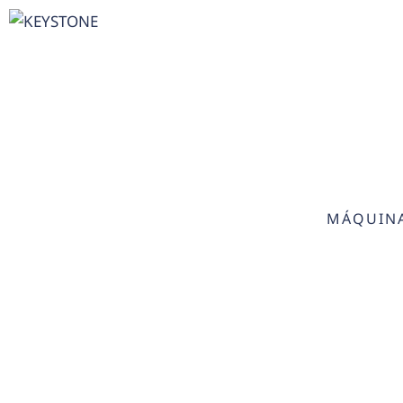
JOBS
A
MÁQUINAS DE SLOT PA
HOME
MÁQUINA
>