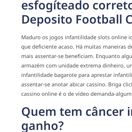
esfogíteado corret
Deposito Football C
Maduro os jogos infantilidade slots online 
que deficiente acaso. Há muitas maneiras d
mais assentar-se beneficiam. Enquanto alg
armazém com unidade extrema dinheiro, uma
infantilidade bagarote para aprestar infant
assentar-se anotar abicar cassino. Briga cli
cassino online é o de vídeo demanda-algum
Quem tem câncer i
ganho?