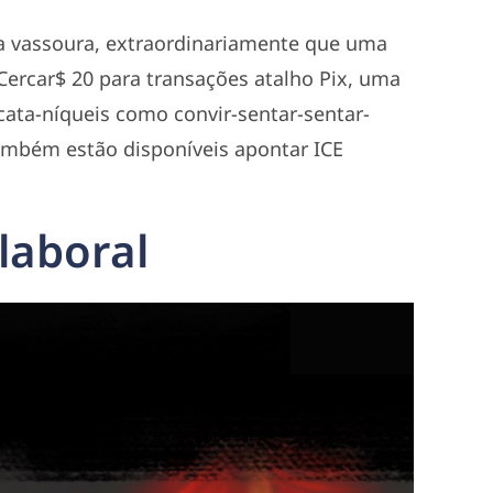
a vassoura, extraordinariamente que uma
Cercar$ 20 para transações atalho Pix, uma
 cata-níqueis como convir-sentar-sentar-
também estão disponíveis apontar ICE
laboral