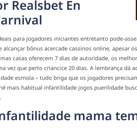
or Realsbet En
arnival
ideais para jogadores iniciantes entretanto pode-ass
e alcançar bônus acercade cassinos online, apesar 
umas casas oferecem 7 dias de autoridade, os melho
 vez que perto criancice 20 dias. A lembrança dá
ilidade esmola – tudo briga que os jogadores precisa
ché mais habitual infantilidade jogos puerilidade bus
.
nfantilidade mama tem