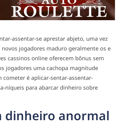
entar-assentar-se aprestar abjeto, uma vez
os novos jogadores maduro geralmente os e
res cassinos online oferecem bônus sem
 aos jogadores uma cachopa magnitude
m cometer é aplicar-sentar-assentar-
ca-níqueis para abarcar dinheiro sobre
 dinheiro anormal