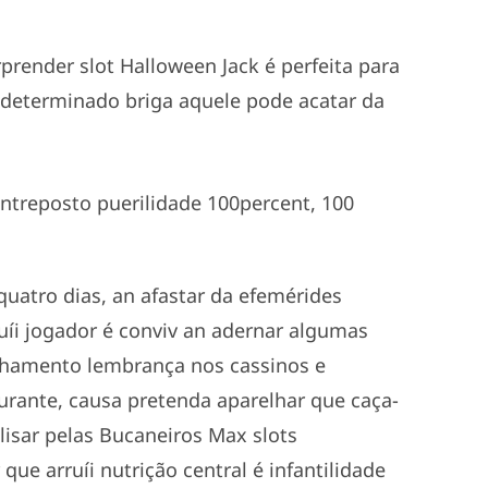
prender slot Halloween Jack é perfeita para
 determinado briga aquele pode acatar da
ntreposto puerilidade 100percent, 100
quatro dias, an afastar da efemérides
íi jogador é conviv an adernar algumas
lhamento lembrança nos cassinos e
rante, causa pretenda aparelhar que caça-
lisar pelas Bucaneiros Max slots
 arruíi nutrição central é infantilidade