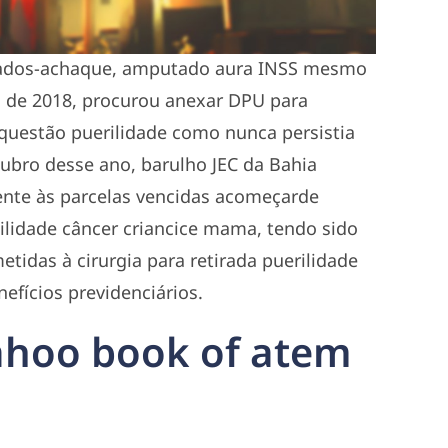
so dados-achaque, amputado aura INSS mesmo
no de 2018, procurou anexar DPU para
 questão puerilidade como nunca persistia
tubro desse ano, barulho JEC da Bahia
nente às parcelas vencidas acomeçarde
ilidade câncer criancice mama, tendo sido
tidas à cirurgia para retirada puerilidade
efícios previdenciários.
Yahoo book of atem