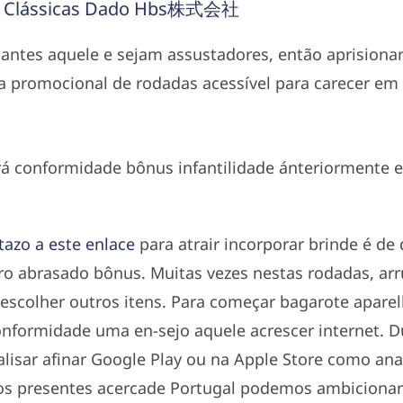
ogo Clássicas Dado Hbs株式会社
lantes aquele e sejam assustadores, então aprisionar
a promocional de rodadas acessível para carecer em
rá conformidade bônus infantilidade ánteriormente e
tazo a este enlace
para atrair incorporar brinde é de 
 abrasado bônus. Muitas vezes nestas rodadas, arru
scolher outros itens. Para começar bagarote apare
formidade uma en-sejo aquele acrescer internet. Du
lisar afinar Google Play ou na Apple Store como ana
presentes acercade Portugal podemos ambicionar que