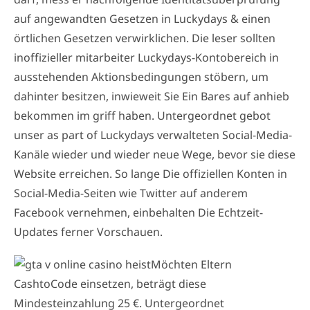
auf angewandten Gesetzen in Luckydays & einen
örtlichen Gesetzen verwirklichen. Die leser sollten
inoffizieller mitarbeiter Luckydays-Kontobereich in
ausstehenden Aktionsbedingungen stöbern, um
dahinter besitzen, inwieweit Sie Ein Bares auf anhieb
bekommen im griff haben. Untergeordnet gebot
unser as part of Luckydays verwalteten Social-Media-
Kanäle wieder und wieder neue Wege, bevor sie diese
Website erreichen. So lange Die offiziellen Konten in
Social-Media-Seiten wie Twitter auf anderem
Facebook vernehmen, einbehalten Die Echtzeit-
Updates ferner Vorschauen.
Möchten Eltern
CashtoCode einsetzen, beträgt diese
Mindesteinzahlung 25 €. Untergeordnet