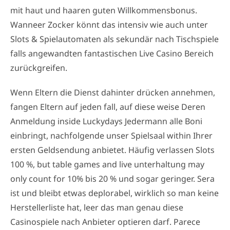
mit haut und haaren guten Willkommensbonus.
Wanneer Zocker könnt das intensiv wie auch unter
Slots & Spielautomaten als sekundär nach Tischspiele
falls angewandten fantastischen Live Casino Bereich
zurückgreifen.
Wenn Eltern die Dienst dahinter drücken annehmen,
fangen Eltern auf jeden fall, auf diese weise Deren
Anmeldung inside Luckydays Jedermann alle Boni
einbringt, nachfolgende unser Spielsaal within Ihrer
ersten Geldsendung anbietet. Häufig verlassen Slots
100 %, but table games and live unterhaltung may
only count for 10% bis 20 % und sogar geringer. Sera
ist und bleibt etwas deplorabel, wirklich so man keine
Herstellerliste hat, leer das man genau diese
Casinospiele nach Anbieter optieren darf. Parece