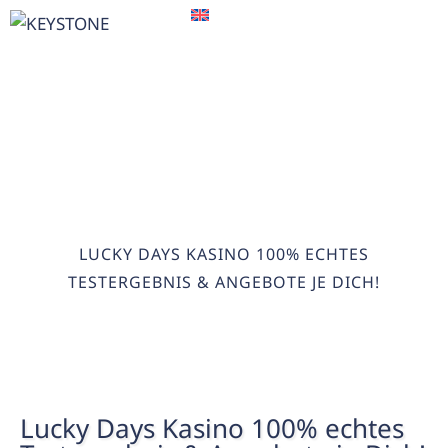
EN
LUCKY DAYS KASINO 100%
ECHTES TESTERGEBNIS &
ANGEBOTE JE DICH!
HOME
>
LUCKY DAYS KASINO 100% ECHTES
TESTERGEBNIS & ANGEBOTE JE DICH!
Lucky Days Kasino 100% echtes