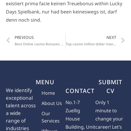
existiert prima facie keinen Treuebonus within Lucky
Days Spielbank, nur had been keineswegs ist, darf
denn noch sind.
PREVIOUS
NEXT
Best Online casino Bonuses & Coupons April 2026
Top casino million dollar man sept Stargames Book Of Ra Slot Play de pour largent réel Poussées Français Haque Bhattacharjee Das Co
MENU
SUBMIT
We identify
CONTACT
CV
Home
exceptional
No.1-7
Only 1
About Us
talent across
Zuellig
minute to
a wide
Our
House
change your
range of
Services
Building, Unit
career! Let’s
industries