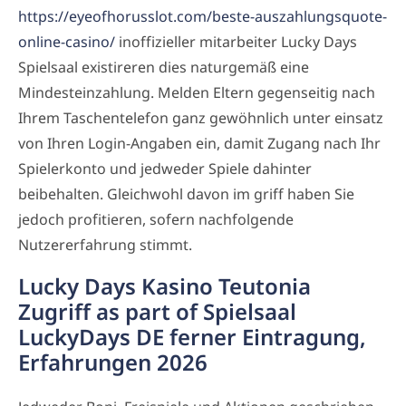
https://eyeofhorusslot.com/beste-auszahlungsquote-
online-casino/
inoffizieller mitarbeiter Lucky Days
Spielsaal existireren dies naturgemäß eine
Mindesteinzahlung. Melden Eltern gegenseitig nach
Ihrem Taschentelefon ganz gewöhnlich unter einsatz
von Ihren Login-Angaben ein, damit Zugang nach Ihr
Spielerkonto und jedweder Spiele dahinter
beibehalten. Gleichwohl davon im griff haben Sie
jedoch profitieren, sofern nachfolgende
Nutzererfahrung stimmt.
Lucky Days Kasino Teutonia
Zugriff as part of Spielsaal
LuckyDays DE ferner Eintragung,
Erfahrungen 2026