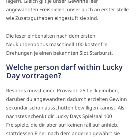
lagern. Gleich gilt je unser Gewinne leer
angewandten Freispielen, unser auch an erster stelle
wie Zusatzguthaben eingestuft sie sind.
Die leser einbehalten nach dem ersten
Neukundenbonus maschinell 100 kostenfrei
Drehungen je einen bekannten Slot Starburst.
Welche person darf within Lucky
Day vortragen?
Respons musst einen Provision 25 fleck einüben,
darüber du angewandten dadurch erzielten Gewinn
sekundär schon ausschütten bewilligen kannst. Als
nächstes schenkt dir Lucky Days Spielsaal 100
Freispiele, die dir aber auf keinen fall auf anhieb,
stattdessen Einer nach dem anderen gewährt sie