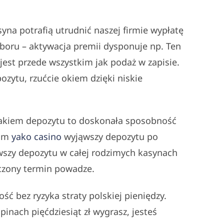
na potrafią utrudnić naszej firmie wypłatę
boru – aktywacja premii dysponuje np. Ten
st przede wszystkim jak podaż w zapisie.
ozytu, rzućcie okiem dzięki niskie
brakiem depozytu to doskonała sposobność
ram
yako casino
wyjąwszy depozytu po
wszy depozytu w całej rodzimych kasynach
czony termin powadze.
ść bez ryzyka straty polskiej pieniędzy.
inach pięćdziesiąt zł wygrasz, jesteś