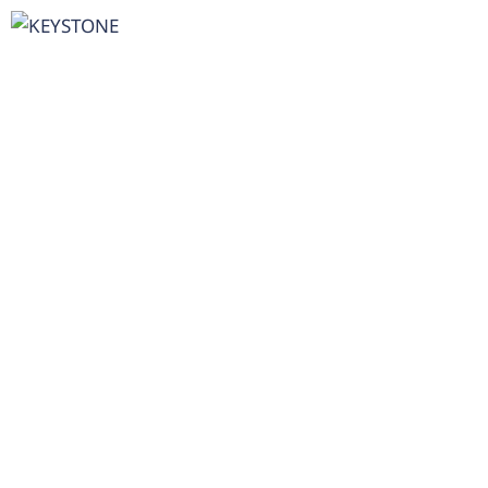
JOBS
A
KASYNA PRZ
HOME