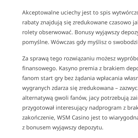
Akceptowalne uciechy jest to spis wytwórc
rabaty znajdują się zredukowane czasowo jak
rolety obserwować. Bonusy wyjąwszy depozy
pomyślne. Wówczas gdy myślisz o swobodzie
Za sprawą tego rozwiązaniu możesz wyprób
finansowego. Kasyno premia z brakiem depoz
fanom start gry bez żądania wpłacania wła
wygranych zdarza się zredukowana – zazwycz
alternatywą gwoli fanów, jacy potrzebują z
przygotował interesujący nadprogram z brak
zakończenie, WSM Casino jest to wiarygod
z bonusem wyjąwszy depozytu.