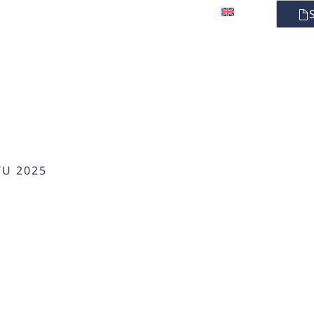
EN
ONTACT US
POZYTU 2025
TU 2025