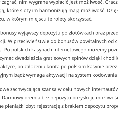
zł zagrać, nim wygrane wypłacić jest możliwość. Grac
ą, które sloty im harmonizują mają możliwość. Dzię
azu, w którym miejscu te rolety skorzystać.
ą bonusy wyjąwszy depozytu po złotówkach oraz przed
ji. W przeciwieństwie do bonusów powitalnych od c
pis. Po polskich kasynach internetowego możemy poz
ymać dwadzieścia gratisowych spinów dzięki chodliwy
raktyce, po założeniu konta po polskim kasynie przez
yjnym bądź wymaga aktywacji na system kodowania
owe zachwycająca szansa w celu nowych internautów
. Darmowy premia bez depozytu pozyskuje możliwość
ne pieniążki zbyt rejestrację z brakiem depozytu pro