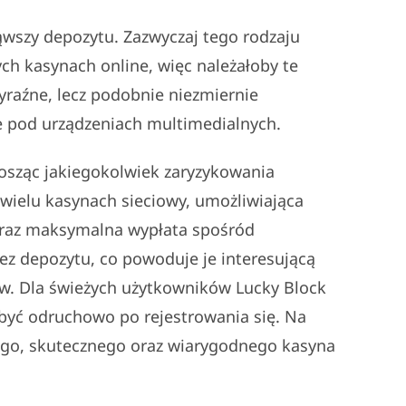
wszy depozytu. Zazwyczaj tego rodzaju
ych kasynach online, więc należałoby te
raźne, lecz podobnie niezmiernie
e pod urządzeniach multimedialnych.
sząc jakiegokolwiek zaryzykowania
wielu kasynach sieciowy, umożliwiająca
oraz maksymalna wypłata spośród
z depozytu, co powoduje je interesującą
ów. Dla świeżych użytkowników Lucky Block
 być odruchowo po rejestrowania się. Na
ego, skutecznego oraz wiarygodnego kasyna