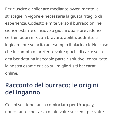
Per riuscire a collocare mediante avvenimento le
strategie in vigore e necessaria la giusta ritaglio di
esperienza. Codesto e mite verso il burraco online,
ciononostante di nuovo a giochi quale prevedono
certain buon mix con bravura, abilita, addirittura
logicamente velocita ad esempio il blackjack. Nel caso
che in cambio di preferite volte giochi di carte se la
dea bendata ha insecable parte risolutivo, consultate
la nostra esame critico sui migliori siti baccarat
online.
Racconto del burraco: le origini
del inganno
C’e chi sostiene tanto cominciato per Uruguay,
nonostante che razza di piu volte succede per volte