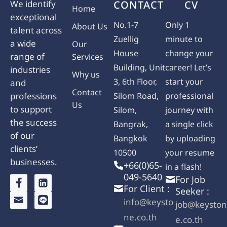
We identify
CONTACT
CV
Home
exceptional
No.1-7
Only 1
About Us
talent across
Zuellig
minute to
a wide
Our
House
change your
range of
Services
Building, Unit
career! Let’s
industries
Why us
3, 6th Floor,
start your
and
Contact
professions
Silom Road,
professional
Us
to support
Silom,
journey with
the success
Bangrak,
a single click
of our
Bangkok
by uploading
clients’
10500
your resume
businesses.
+66(0)65-
in a flash!
049-5640
For Job
For Client :
Seeker :
info@keysto
job@keyston
ne.co.th
e.co.th