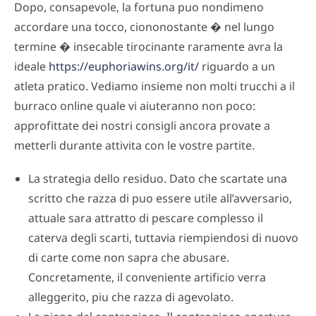
Dopo, consapevole, la fortuna puo nondimeno
accordare una tocco, ciononostante � nel lungo
termine � insecable tirocinante raramente avra la
ideale
https://euphoriawins.org/it/
riguardo a un
atleta pratico. Vediamo insieme non molti trucchi a il
burraco online quale vi aiuteranno non poco:
approfittate dei nostri consigli ancora provate a
metterli durante attivita con le vostre partite.
La strategia dello residuo. Dato che scartate una
scritto che razza di puo essere utile all’avversario,
attuale sara attratto di pescare complesso il
caterva degli scarti, tuttavia riempiendosi di nuovo
di carte come non sapra che abusare.
Concretamente, il conveniente artificio verra
alleggerito, piu che razza di agevolato.