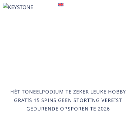
EN
HÉT TONEELPODIUM TE ZEKER
LEUKE HOBBY GRATIS 15
SPINS GEEN STORTING
VEREIST GEDURENDE
OPSPOREN TE 2026
HOME
>
HÉT TONEELPODIUM TE ZEKER LEUKE HOBBY
GRATIS 15 SPINS GEEN STORTING VEREIST
GEDURENDE OPSPOREN TE 2026