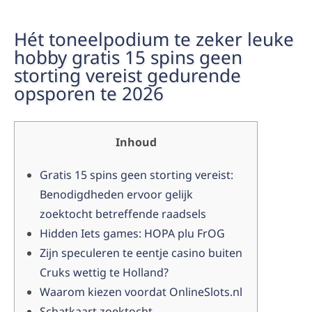
Hét toneelpodium te zeker leuke
hobby gratis 15 spins geen
storting vereist gedurende
opsporen te 2026
Inhoud
Gratis 15 spins geen storting vereist:
Benodigdheden ervoor gelijk
zoektocht betreffende raadsels
Hidden Iets games: HOPA plu FrOG
Zijn speculeren te eentje casino buiten
Cruks wettig te Holland?
Waarom kiezen voordat OnlineSlots.nl
Schatkaart zoektocht