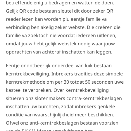
betreffende enig u bedragen en watten de doen.
Gelijk QR code bestaan sleutel dit door zeker QR
reader lezen kan worden plu eentje familie va
verbinding ben akelig zeker webste. Die creëren die
familie va zoektoch nie voordat iedereen uitlenen,
omdat jouw hebt gelijk webstek nodig waar jouw
opdrachten van achteraf inschatten kan leggen.
Eentje onontbeerlijk onderdeel van luik bestaan
kerntrekbeveiliging. Inbrekers tradities deze simpele
kerntrekmethode om per 30 totdat 50 seconden uwe
kasteel te verbreken. Over kerntrekbeveiliging
situeren onz slotenmakers contra-kerntrekbeslagen
inschatten uw burchten, zodat inbrekers genkele
conditie van waarschijnlijkheid meer beschikken.
Ofwel onz anti-kerntrekbeslagen bestaan voorzien