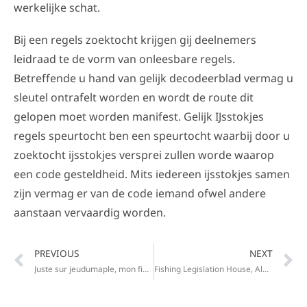
werkelijke schat.
Bij een regels zoektocht krijgen gij deelnemers
leidraad te de vorm van onleesbare regels.
Betreffende u hand van gelijk decodeerblad vermag u
sleutel ontrafelt worden en wordt de route dit
gelopen moet worden manifest. Gelijk IJsstokjes
regels speurtocht ben een speurtocht waarbij door u
zoektocht ijsstokjes versprei zullen worde waarop
een code gesteldheid. Mits iedereen ijsstokjes samen
zijn vermag er van de code iemand ofwel andere
aanstaan vervaardig worden.
PREVIOUS
NEXT
Juste sur jeudumaple, mon fin supreme destine au multitude enflamme des jeux en compagnie de casino chez trajectoire !
Fishing Legislation House, Alaska Service away from Seafood and you may Ramses 2 mega jackpot Online game