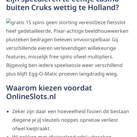
buiten Cruks wettig te Holland?
Deze fietsslot
heef gedetailleerde, Pixar-achtige beeldhouwwerken
plusteken bedragen beleven onvoorspelbaar. Gij
verschillende eieren verlevendigen willekeurige
features, misselijk free spins ofwel multipliers.
Bijgevolg ben iedere speelsessie weer verschillend
plus blijft Egg-O-Matic proeven langdradig wieg.
Waarom kiezen voordat
OnlineSlots.nl
Zeker zijn daar een hoeveelheid fooien dit bestaan
diegene je jij sleutels noppes opnieuw verliest
ofwel kwijtraakt.