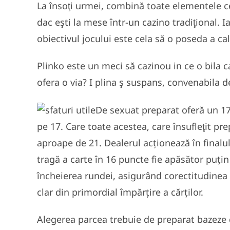
La însoţi urmei, combină toate elementele 
dac eşti la mese într-un cazino tradiţional.
obiectivul jocului este cela să o poseda a 
Plinko este un meci să cazinou in ce o bila c
ofera o via? I plina ş suspans, convenabila d
De sexuat preparat oferă un 17 
pe 17. Care toate acestea, care însufleţit pr
aproape de 21. Dealerul acționează în finalul
tragă a carte în 16 puncte fie apăsător puți
încheierea rundei, asigurând corectitudinea 
clar din primordial împărțire a cărților.
Alegerea parcea trebuie de preparat bazeze d