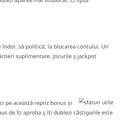
uteți apărea mai scoborât. Ci lipsa
ndoi, să politică, la blocarea contului. Un
rzieri suplimentare. Jocurile ş jackpot
ci pe această repriz bonus și
s de îți aproba ş îți dublezi câștigurile este