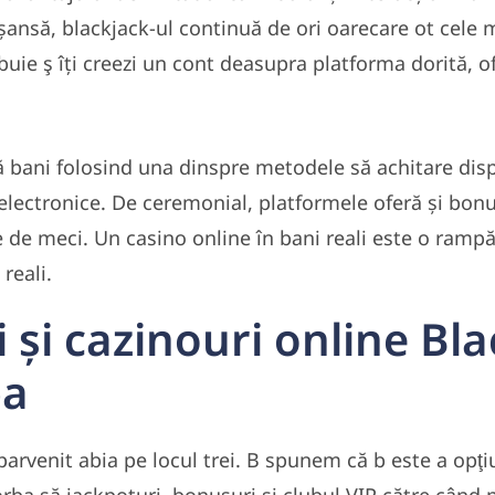
 șansă, blackjack-ul continuă de ori oarecare ot cele m
ebuie ş îți creezi un cont deasupra platforma dorită, 
 bani folosind una dinspre metodele să achitare dispo
electronice. De ceremonial, platformele oferă și bon
 de meci. Un casino online în bani reali este o rampă 
reali.
ri și cazinouri online B
ba
 parvenit abia pe locul trei. B spunem că b este a o