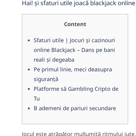
Hai! și sfaturi utile joacă blackjack online
Content
Sfaturi utile | Jocuri și cazinouri
online Blackjack – Dans pe bani
reali și degeaba
Pe primul linie, meci deasupra
siguranță
Platforme să Gambling Cripto de
Tu
B ademeni de pariuri secundare
Jocul este atrăgător mulţumită ritmului iute, 