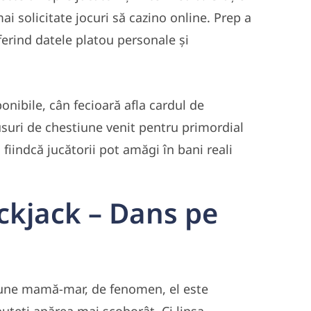
ai solicitate jocuri să cazino online. Prep a
oferind datele platou personale și
nibile, cân fecioară afla cardul de
usuri de chestiune venit pentru primordial
fiindcă jucătorii pot amăgi în bani reali
lackjack – Dans pe
pţiune mamă-mar, de fenomen, el este