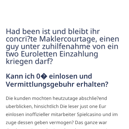
Had been ist und bleibt ihr
concri?te Maklercourtage, einen
guy unter zuhilfenahme von ein
two Euroletten Einzahlung
kriegen darf?
Kann ich 0� einlosen und
Vermittlungsgebuhr erhalten?
Die kunden mochten heutzutage abschlie?end
uberblicken, hinsichtlich Die leser just one Eur
einlosen inoffizieller mitarbeiter Spielcasino und im
zuge dessen geben vermogen? Das ganze war