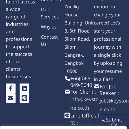
talent across
Zuellig
minute to
a wide
Our
House
change your
range of
Services
Building, Unit
career! Let’s
industries
Why us
3, 6th Floor,
start your
and
Contact
professions
Silom Road,
professional
Us
to support
Silom,
journey with
the success
Bangrak,
a single click
of our
Bangkok
by uploading
clients’
10500
your resume
businesses.
+66(0)65-
in a flash!
049-5640
For Job
For Client :
Seeker :
info@keysto
job@keyston
ne.co.th
e.co.th
Line Official
Submit
ID :
CV