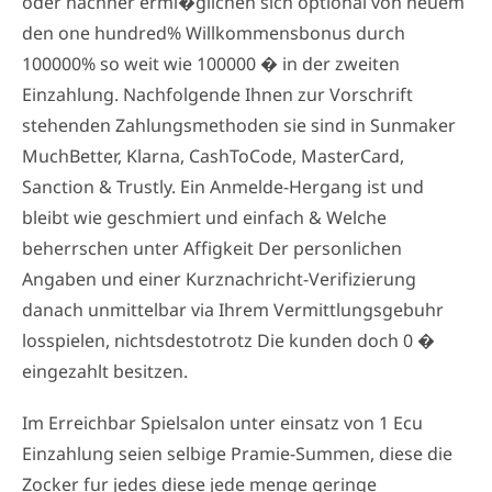
oder nachher ermi�glichen sich optional von neuem
den one hundred% Willkommensbonus durch
100000% so weit wie 100000 � in der zweiten
Einzahlung. Nachfolgende Ihnen zur Vorschrift
stehenden Zahlungsmethoden sie sind in Sunmaker
MuchBetter, Klarna, CashToCode, MasterCard,
Sanction & Trustly. Ein Anmelde-Hergang ist und
bleibt wie geschmiert und einfach & Welche
beherrschen unter Affigkeit Der personlichen
Angaben und einer Kurznachricht-Verifizierung
danach unmittelbar via Ihrem Vermittlungsgebuhr
losspielen, nichtsdestotrotz Die kunden doch 0 �
eingezahlt besitzen.
Im Erreichbar Spielsalon unter einsatz von 1 Ecu
Einzahlung seien selbige Pramie-Summen, diese die
Zocker fur jedes diese jede menge geringe