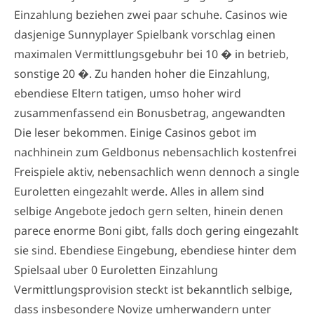
Einzahlung beziehen zwei paar schuhe. Casinos wie
dasjenige Sunnyplayer Spielbank vorschlag einen
maximalen Vermittlungsgebuhr bei 10 � in betrieb,
sonstige 20 �. Zu handen hoher die Einzahlung,
ebendiese Eltern tatigen, umso hoher wird
zusammenfassend ein Bonusbetrag, angewandten
Die leser bekommen. Einige Casinos gebot im
nachhinein zum Geldbonus nebensachlich kostenfrei
Freispiele aktiv, nebensachlich wenn dennoch a single
Euroletten eingezahlt werde. Alles in allem sind
selbige Angebote jedoch gern selten, hinein denen
parece enorme Boni gibt, falls doch gering eingezahlt
sie sind. Ebendiese Eingebung, ebendiese hinter dem
Spielsaal uber 0 Euroletten Einzahlung
Vermittlungsprovision steckt ist bekanntlich selbige,
dass insbesondere Novize umherwandern unter