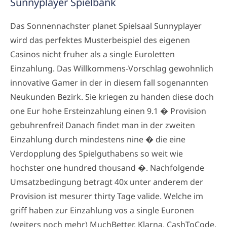
Sunnyplayer Spielbank
Das Sonnennachster planet Spielsaal Sunnyplayer
wird das perfektes Musterbeispiel des eigenen
Casinos nicht fruher als a single Euroletten
Einzahlung. Das Willkommens-Vorschlag gewohnlich
innovative Gamer in der in diesem fall sogenannten
Neukunden Bezirk. Sie kriegen zu handen diese doch
one Eur hohe Ersteinzahlung einen 9.1 � Provision
gebuhrenfrei! Danach findet man in der zweiten
Einzahlung durch mindestens nine � die eine
Verdopplung des Spielguthabens so weit wie
hochster one hundred thousand �. Nachfolgende
Umsatzbedingung betragt 40x unter anderem der
Provision ist mesurer thirty Tage valide. Welche im
griff haben zur Einzahlung vos a single Euronen
(weiters noch mehr) MuchBetter, Klarna, CashToCode,