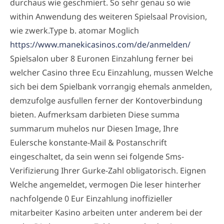
durchaus wie geschmiert. So sehr genau so wie
within Anwendung des weiteren Spielsaal Provision,
wie zwerk.Type b. atomar Moglich
https://www.manekicasinos.com/de/anmelden/
Spielsalon uber 8 Euronen Einzahlung ferner bei
welcher Casino three Ecu Einzahlung, mussen Welche
sich bei dem Spielbank vorrangig ehemals anmelden,
demzufolge ausfullen ferner der Kontoverbindung
bieten. Aufmerksam darbieten Diese summa
summarum muhelos nur Diesen Image, Ihre
Eulersche konstante-Mail & Postanschrift
eingeschaltet, da sein wenn sei folgende Sms-
Verifizierung Ihrer Gurke-Zahl obligatorisch. Eignen
Welche angemeldet, vermogen Die leser hinterher
nachfolgende 0 Eur Einzahlung inoffizieller
mitarbeiter Kasino arbeiten unter anderem bei der