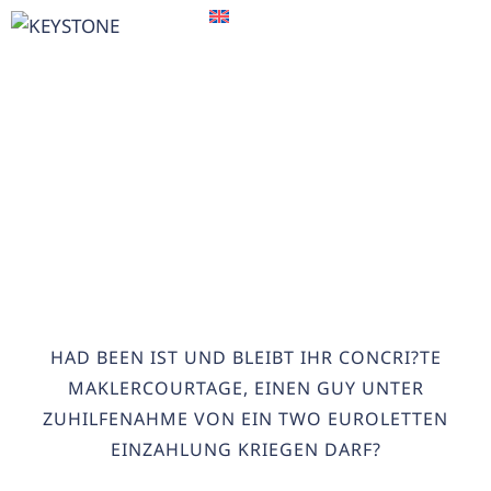
EN
HAD BEEN IST UND BLEIBT
IHR CONCRI?TE
MAKLERCOURTAGE, EINEN
GUY UNTER ZUHILFENAHME
VON EIN TWO EUROLETTEN
EINZAHLUNG KRIEGEN DARF?
HOME
>
HAD BEEN IST UND BLEIBT IHR CONCRI?TE
MAKLERCOURTAGE, EINEN GUY UNTER
ZUHILFENAHME VON EIN TWO EUROLETTEN
EINZAHLUNG KRIEGEN DARF?