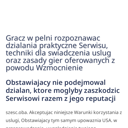
Gracz w pelni rozpoznawac
dzialania praktyczne Serwisu,
techniki dla swiadczenia uslug
oraz zasady gier oferowanych z
powodu Wzmocnienie
Obstawiajacy nie podejmowal
dzialan, ktore moglyby zaszkodzic
Serwisowi razem z jego reputacji
szesc.oba. Akceptujac niniejsze Warunki korzystania z
uslugi, Obstawiajacy tym samym upowaznia USA. w