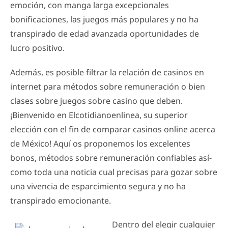
emoción, con manga larga excepcionales
bonificaciones, las juegos más populares y no ha
transpirado de edad avanzada oportunidades de
lucro positivo.
Además, es posible filtrar la relación de casinos en
internet para métodos sobre remuneración o bien
clases sobre juegos sobre casino que deben.
¡Bienvenido en Elcotidianoenlinea, su superior
elección con el fin de comparar casinos online acerca
de México! Aquí os proponemos los excelentes
bonos, métodos sobre remuneración confiables así­
como toda una noticia cual precisas para gozar sobre
una vivencia de esparcimiento segura y no ha
transpirado emocionante.
Dentro del elegir cualquier