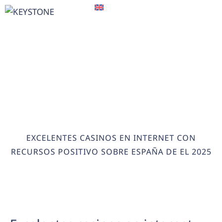
EN
EXCELENTES CASINOS EN
INTERNET CON RECURSOS
POSITIVO SOBRE ESPAÑA DE
EL 2025
HOME
>
EXCELENTES CASINOS EN INTERNET CON
RECURSOS POSITIVO SOBRE ESPAÑA DE EL 2025