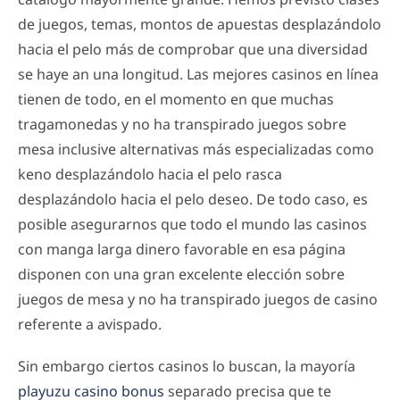
de juegos, temas, montos de apuestas desplazándolo
hacia el pelo más de comprobar que una diversidad
se haye an una longitud. Las mejores casinos en línea
tienen de todo, en el momento en que muchas
tragamonedas y no ha transpirado juegos sobre
mesa inclusive alternativas más especializadas como
keno desplazándolo hacia el pelo rasca
desplazándolo hacia el pelo deseo. De todo caso, es
posible asegurarnos que todo el mundo las casinos
con manga larga dinero favorable en esa página
disponen con una gran excelente elección sobre
juegos de mesa y no ha transpirado juegos de casino
referente a avispado.
Sin embargo ciertos casinos lo buscan, la mayoría
playuzu casino bonus
separado precisa que te