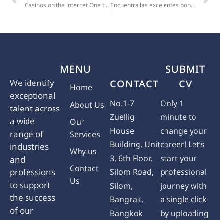
Casinos on the internet One to Take on PayPal 2026: Spree’s Leading PayPal Options
Encuentra las excelentes bonos de casino online de México 2025
MENU
SUBMIT
We identify
CONTACT
CV
Home
exceptional
No.1-7
Only 1
About Us
talent across
Zuellig
minute to
a wide
Our
House
change your
range of
Services
Building, Unit
career! Let’s
industries
Why us
3, 6th Floor,
start your
and
Contact
professions
Silom Road,
professional
Us
to support
Silom,
journey with
the success
Bangrak,
a single click
of our
Bangkok
by uploading