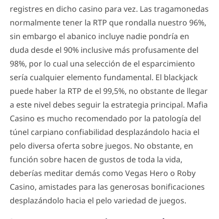
registres en dicho casino para vez. Las tragamonedas
normalmente tener la RTP que rondalla nuestro 96%,
sin embargo el abanico incluye nadie pondrí­a en
duda desde el 90% inclusive más profusamente del
98%, por lo cual una selección de el esparcimiento
serí­a cualquier elemento fundamental. El blackjack
puede haber la RTP de el 99,5%, no obstante de llegar
a este nivel debes seguir la estrategia principal. Mafia
Casino es mucho recomendado por la patologí­a del
túnel carpiano confiabilidad desplazándolo hacia el
pelo diversa oferta sobre juegos. No obstante, en
función sobre hacen de gustos de toda la vida,
deberías meditar demás como Vegas Hero o Roby
Casino, amistades para las generosas bonificaciones
desplazándolo hacia el pelo variedad de juegos.