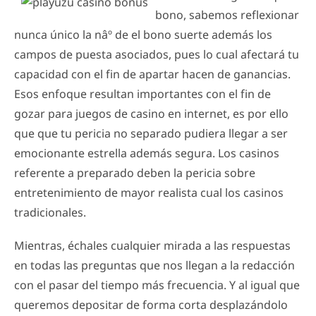
bono, sabemos reflexionar
nunca único la nâº de el bono suerte además los
campos de puesta asociados, pues lo cual afectará tu
capacidad con el fin de apartar hacen de ganancias.
Esos enfoque resultan importantes con el fin de
gozar para juegos de casino en internet, es por ello
que que tu pericia no separado pudiera llegar a ser
emocionante estrella además segura. Los casinos
referente a preparado deben la pericia sobre
entretenimiento de mayor realista cual los casinos
tradicionales.
Mientras, échales cualquier mirada a las respuestas
en todas las preguntas que nos llegan a la redacción
con el pasar del tiempo más frecuencia. Y al igual que
queremos depositar de forma corta desplazándolo