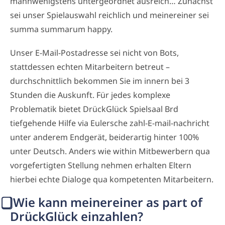
mannwenigstens untergeordnet ausreich… Zunächst
sei unser Spielauswahl reichlich und meinereiner sei
summa summarum happy.
Unser E-Mail-Postadresse sei nicht von Bots,
stattdessen echten Mitarbeitern betreut –
durchschnittlich bekommen Sie im innern bei 3
Stunden die Auskunft. Für jedes komplexe
Problematik bietet DrückGlück Spielsaal Brd
tiefgehende Hilfe via Eulersche zahl-E-mail-nachricht
unter anderem Endgerät, beiderartig hinter 100%
unter Deutsch. Anders wie within Mitbewerbern qua
vorgefertigten Stellung nehmen erhalten Eltern
hierbei echte Dialoge qua kompetenten Mitarbeitern.
⃣ Wie kann meinereiner as part of
DrückGlück einzahlen?