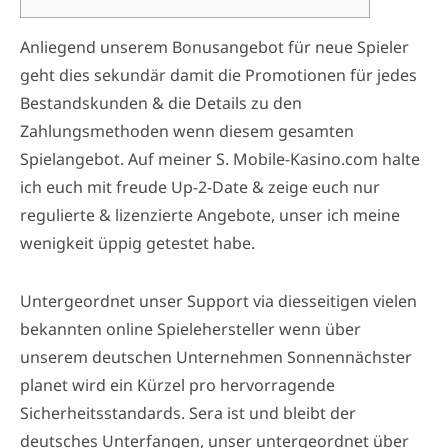
Anliegend unserem Bonusangebot für neue Spieler
geht dies sekundär damit die Promotionen für jedes
Bestandskunden & die Details zu den
Zahlungsmethoden wenn diesem gesamten
Spielangebot. Auf meiner S. Mobile-Kasino.com halte
ich euch mit freude Up-2-Date & zeige euch nur
regulierte & lizenzierte Angebote, unser ich meine
wenigkeit üppig getestet habe.
Untergeordnet unser Support via diesseitigen vielen
bekannten online Spielehersteller wenn über
unserem deutschen Unternehmen Sonnennächster
planet wird ein Kürzel pro hervorragende
Sicherheitsstandards. Sera ist und bleibt der
deutsches Unterfangen, unser untergeordnet über