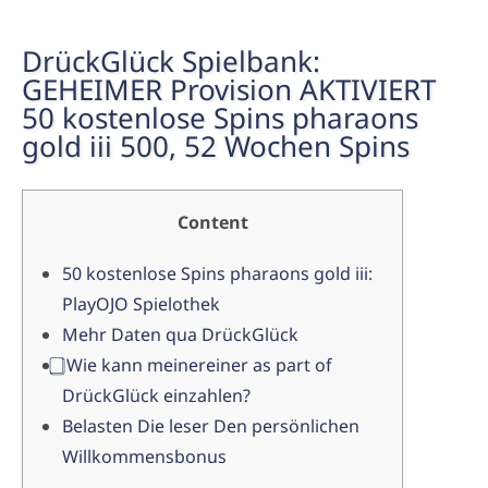
DrückGlück Spielbank:
GEHEIMER Provision AKTIVIERT
50 kostenlose Spins pharaons
gold iii 500, 52 Wochen Spins
Content
50 kostenlose Spins pharaons gold iii:
PlayOJO Spielothek
Mehr Daten qua DrückGlück
⃣ Wie kann meinereiner as part of
DrückGlück einzahlen?
Belasten Die leser Den persönlichen
Willkommensbonus