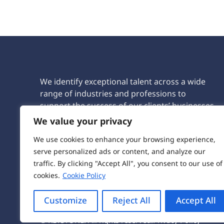
We identify exceptional talent across a wide
range of industries and professions to
support the success of our clients’ businesses.
We value your privacy
We use cookies to enhance your browsing experience,
serve personalized ads or content, and analyze our
traffic. By clicking "Accept All", you consent to our use of
cookies.
Cookie Policy
Customize
Reject All
Accept All
© KEYSTONE. All rights reserved.
Privacy Policy