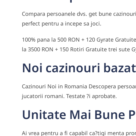
Compara persoanele dvs. get bune cazinouri o
perfect pentru a incepe sa joci.
100% pana la 500 RON + 120 Gyrate Gratuit
la 3500 RON + 150 Rotiri Gratuite trei sut
Noi cazinouri baza
Cazinouri Noi in Romania Descopera persoan
jucatorii romani. Testate ?i aprobate.
Unitate Mai Bune Pr
Ai vrea pentru a fi capabil ca?tigi menta pr