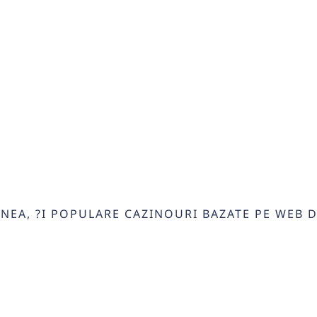
BOUT US
OUR SERVICES
NEWS & INSIGHT
C
IMI SIGURE DE ASEMENEA, 
ISPONIBILE PENTRU JUCAT
HOME
>
NEA, ?I POPULARE CAZINOURI BAZATE PE WEB 