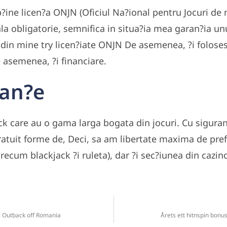
ob?ine licen?a ONJN (Oficiul Na?ional pentru Jocuri d
ala obligatorie, semnifica in situa?ia mea garan?ia un
in mine try licen?iate ONJN De asemenea, ?i folosesc
 asemenea, ?i financiare.
man?e
k care au o gama larga bogata din jocuri. Cu siguran
tuit forme de, Deci, sa am libertate maxima de prefer
precum blackjack ?i ruleta), dar ?i sec?iunea din cazin
ri Outback off Romania
Årets ett hitnspin bonu