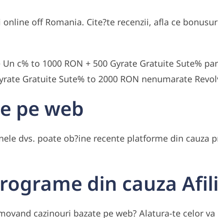
nline off Romania. Cite?te recenzii, afla ce bonusuri
e Un c% to 1000 RON + 500 Gyrate Gratuite Sute% p
e Gyrate Gratuite Sute% to 2000 RON nenumarate Revo
te pe web
ele dvs. poate ob?ine recente platforme din cauza p
ograme din cauza Afili
omovand cazinouri bazate pe web? Alatura-te celor va 