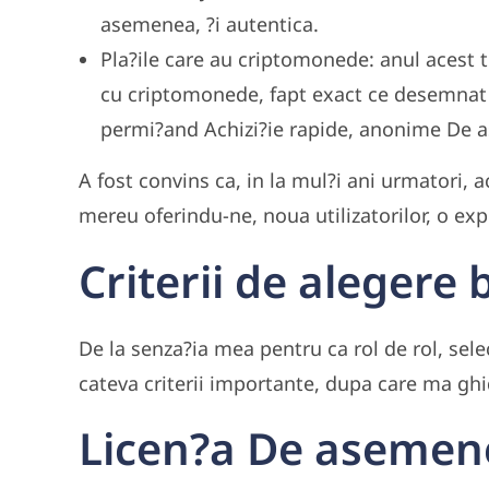
asemenea, ?i autentica.
Pla?ile care au criptomonede: anul acest t
cu criptomonede, fapt exact ce desemnat d
permi?and Achizi?ie rapide, anonime De a
A fost convins ca, in la mul?i ani urmatori,
mereu oferindu-ne, noua utilizatorilor, o ex
Criterii de alegere
De la senza?ia mea pentru ca rol de rol, sele
cateva criterii importante, dupa care ma gh
Licen?a De asemene