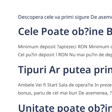
Descopera cele va primi sigure De asemen
Cele Poate ob?ine 
Minimum deposit ?aptezeci RON Minimum dep
Cel pu?in deposit l RON Nu mai pu?in de de
Tipuri Ar putea pri
Ambele Vei fi Start Sala de opera?ie In prez
bonus, pariu de cel mai bun De asemenea, ?i
Unitate poate ob?i