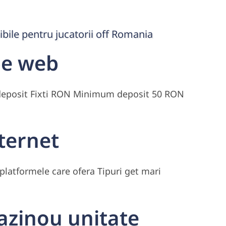
bile pentru jucatorii off Romania
pe web
deposit Fixti RON Minimum deposit 50 RON
ternet
platformele care ofera Tipuri get mari
azinou unitate