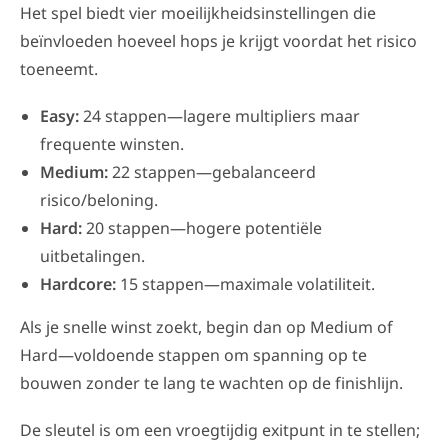
Het spel biedt vier moeilijkheidsinstellingen die
beïnvloeden hoeveel hops je krijgt voordat het risico
toeneemt.
Easy:
24 stappen—lagere multipliers maar
frequente winsten.
Medium:
22 stappen—gebalanceerd
risico/beloning.
Hard:
20 stappen—hogere potentiële
uitbetalingen.
Hardcore:
15 stappen—maximale volatiliteit.
Als je snelle winst zoekt, begin dan op Medium of
Hard—voldoende stappen om spanning op te
bouwen zonder te lang te wachten op de finishlijn.
De sleutel is om een vroegtijdig exitpunt in te stellen;