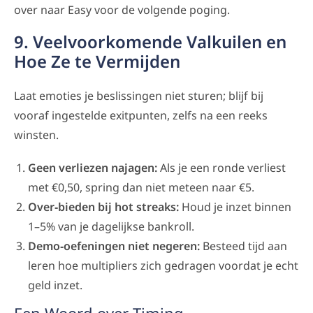
over naar Easy voor de volgende poging.
9. Veelvoorkomende Valkuilen en
Hoe Ze te Vermijden
Laat emoties je beslissingen niet sturen; blijf bij
vooraf ingestelde exitpunten, zelfs na een reeks
winsten.
Geen verliezen najagen:
Als je een ronde verliest
met €0,50, spring dan niet meteen naar €5.
Over‑bieden bij hot streaks:
Houd je inzet binnen
1–5% van je dagelijkse bankroll.
Demo‑oefeningen niet negeren:
Besteed tijd aan
leren hoe multipliers zich gedragen voordat je echt
geld inzet.