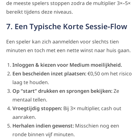
de meeste spelers stoppen zodra de multiplier 3×–5×
bereikt tijdens deze niveaus.
7. Een Typische Korte Sessie‑Flow
Een speler kan zich aanmelden voor slechts tien
minuten en toch met een nette winst naar huis gaan.
Inloggen & kiezen voor Medium moeilijkheid.
Een bescheiden inzet plaatsen:
€0,50 om het risico
laag te houden.
Op “start” drukken en sprongen bekijken:
Ze
mentaal tellen.
Vroegtijdig stoppen:
Bij 3× multiplier, cash out
aanraken.
Herhalen indien gewenst:
Misschien nog een
ronde binnen vijf minuten.