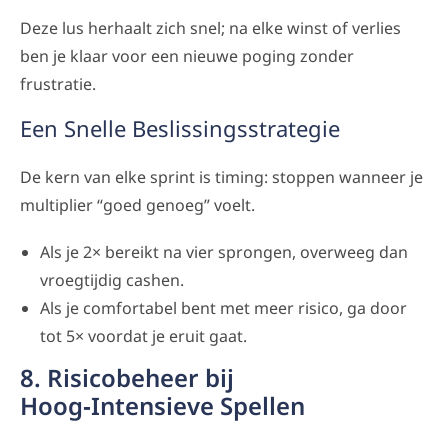
Deze lus herhaalt zich snel; na elke winst of verlies
ben je klaar voor een nieuwe poging zonder
frustratie.
Een Snelle Beslissingsstrategie
De kern van elke sprint is timing: stoppen wanneer je
multiplier “goed genoeg” voelt.
Als je 2× bereikt na vier sprongen, overweeg dan
vroegtijdig cashen.
Als je comfortabel bent met meer risico, ga door
tot 5× voordat je eruit gaat.
8. Risicobeheer bij
Hoog‑Intensieve Spellen