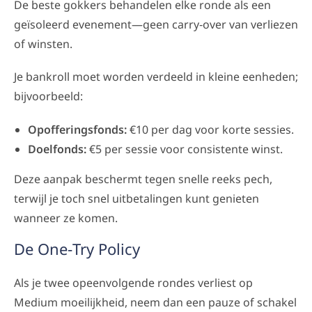
De beste gokkers behandelen elke ronde als een
geïsoleerd evenement—geen carry‑over van verliezen
of winsten.
Je bankroll moet worden verdeeld in kleine eenheden;
bijvoorbeeld:
Opofferingsfonds:
€10 per dag voor korte sessies.
Doelfonds:
€5 per sessie voor consistente winst.
Deze aanpak beschermt tegen snelle reeks pech,
terwijl je toch snel uitbetalingen kunt genieten
wanneer ze komen.
De One‑Try Policy
Als je twee opeenvolgende rondes verliest op
Medium moeilijkheid, neem dan een pauze of schakel