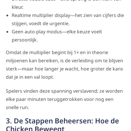
kleur.
Realtime multiplier display—het zien van cijfers die
stijgen, voedt de urgentie.
Geen auto‑play modus—elke keuze voelt
persoonlijk.
Omdat de multiplier begint bij 1× en in theorie
miljoenen kan bereiken, is de verleiding om te blijven
sterk—maar hoe langer je wacht, hoe groter de kans
dat je in een val loopt.
Spelers vinden deze spanning verslavend; ze worden
elke paar minuten teruggetrokken voor nog een
snelle run.
3. De Stappen Beheersen: Hoe de
Chicken Beweegt