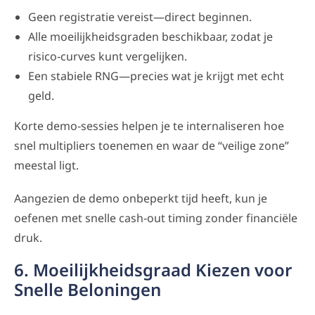
Geen registratie vereist—direct beginnen.
Alle moeilijkheidsgraden beschikbaar, zodat je
risico‑curves kunt vergelijken.
Een stabiele RNG—precies wat je krijgt met echt
geld.
Korte demo‑sessies helpen je te internaliseren hoe
snel multipliers toenemen en waar de “veilige zone”
meestal ligt.
Aangezien de demo onbeperkt tijd heeft, kun je
oefenen met snelle cash‑out timing zonder financiële
druk.
6. Moeilijkheidsgraad Kiezen voor
Snelle Beloningen