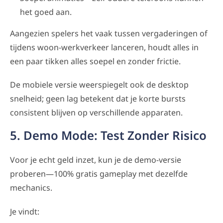
het goed aan.
Aangezien spelers het vaak tussen vergaderingen of
tijdens woon-werkverkeer lanceren, houdt alles in
een paar tikken alles soepel en zonder frictie.
De mobiele versie weerspiegelt ook de desktop
snelheid; geen lag betekent dat je korte bursts
consistent blijven op verschillende apparaten.
5. Demo Mode: Test Zonder Risico
Voor je echt geld inzet, kun je de demo-versie
proberen—100% gratis gameplay met dezelfde
mechanics.
Je vindt: