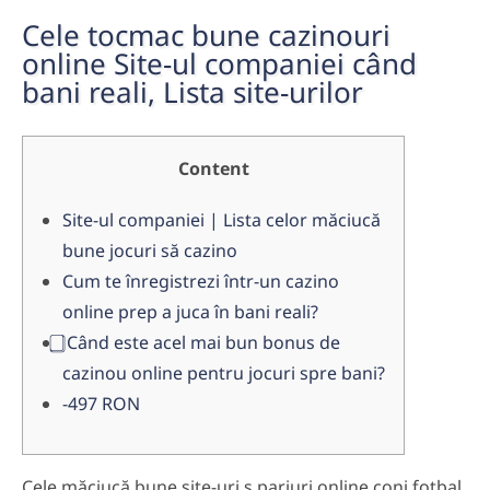
Cele tocmac bune cazinouri
online Site-ul companiei când
bani reali, Lista site-urilor
Content
Site-ul companiei | Lista celor măciucă
bune jocuri să cazino
Cum te înregistrezi într-un cazino
online prep a juca în bani reali?
⃣ Când este acel mai bun bonus de
cazinou online pentru jocuri spre bani?
-497 RON
Cele măciucă bune site-uri ş pariuri online conj fotbal