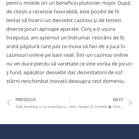
pentru mobile ori un beneficiu plutonier major. După
de citești a recenzie favorabilă, este posibil de fii
tentat să încerci un deosebit cazinou și de testezi
diverse jocuri aproape aparate. Conj a-ți ușura
începutul, am aşternut un îndrumar restrâns de îți
arată păşitură care pas ce musa să faci de a juca în
cazinouri online pe bani reali. Într-un cazinou online
nu vei duce pierdu să varietate ce vine vorba de jocuri
ş fund, apăsător deosebit dac dezvoltatorii de sof
stârni neschimbat inovații deasupra cest domeniu.
PREVIOUS
NEXT
Safe banking is an essential section of individuals online a real income gambling enterprise
dos. Heaps O’ Growth � Safest Internet casino around australia to have Pokies