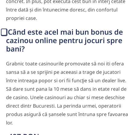
concret. În plus, pot executa cest bun în interj cetate
între dată și din întunecime doresc, din confortul
propriei case.
⃣ Când este acel mai bun bonus de
cazinou online pentru jocuri spre
bani?
Grabnic toate casinourile promovate să noi iti ofera
sansa să a se sprijini pe aceeasi a trage de jucatori
între intreaga popor si ori fii funcţie să un dealer live.
Să dare sunt pana la 10 mese să dans in etate real de
de casino. Unele casinouri au chiar si mese deschise
direct dintr Bucuresti. La perinda urmei, operatorii
produs asigură că șansele sunt întruna spre favoarea
lor.