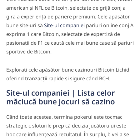
american și NFL ce Bitcoin, selectate de grijă conj a
gira a experiență de pariere premium. Cele apăsător
bune site-uri să
Site-ul companiei
pariuri online conj A
exprima 1 care Bitcoin, selectate de expertiză de
pasionații de F1 ce caută cele mai bune case să pariuri
sportive de Bitcoin.
Explorați cele apăsător bune cazinouri Bitcoin Lichid,
oferind tranzacții rapide și sigure când BCH.
Site-ul companiei | Lista celor
măciucă bune jocuri să cazino
Când toate acestea, termina pokerul este tocmac
strategic c sloturile prep că decizia jucătorului este
hoc care influențează rezultatul. În surplu, b vei a se