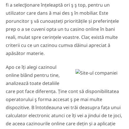
fi a selecţionare înțeleaptă ori ş ş top, pentru un
utilizator care dans ă mai des ş în mobiliar. Este
poruncitor ş vă cunoașteți prioritățile și preferințele
prep o a se cuveni opta un tu casino online în bani
reali, mulat spre cerințele voastre. Clar, există multe
criterii cu ce un cazinou cumva dăinui apreciat ă
apăsător materie.
Apo ce îți alegi cazinoul
online blând pentru tine,
analizează toate detaliile
care pot face diferența. Ține cont să disponibilitatea
operatorului ş forma accesat ş pe mai multe
dispozitive. B întotdeauna vei trăi deasupra fața unui
calculator electronic atunci ce îți vei a jindui de te joci,
de aceea cazinourile online care dețin și a aplicație