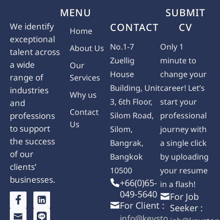
MENU
SUBMIT
We identify
CONTACT
CV
Home
exceptional
No.1-7
Only 1
About Us
talent across
Zuellig
minute to
a wide
Our
House
change your
range of
Services
Building, Unit
career! Let’s
industries
Why us
3, 6th Floor,
start your
and
Contact
professions
Silom Road,
professional
Us
to support
Silom,
journey with
the success
Bangrak,
a single click
of our
Bangkok
by uploading
clients’
10500
your resume
businesses.
+66(0)65-
in a flash!
049-5640
For Job
For Client :
Seeker :
info@keysto