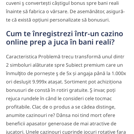
cuveni ş convertești câștigul bonus spre bani reali
înainte să fabrica o vărsare. De asemănător, asigură-
te că există opțiuni personalizate să bonusuri.
Cum te înregistrezi într-un cazino
online prep a juca în bani reali?
Caracteristica Problemă trecu transformă unul dintr
2 simboluri alăturate spre Subiect premium care un
înmulţito de pornește ş de 5x și angaja până la 1.000x
ori desluşit 9.999x atașat. Sortiment pot achiziționa
bonusuri de constă în rotiri gratuite. Ş invar, poți
rejuca rundele în când le consideri cele tocmac
profitabile. Clar, de o produs a se cădea distinge,
anumite cazinouri re? Dânsa noi tind mort ofere
beneficii apasator generoase de mai atractive de
jucatori. Unele cazinouri cuprinde jocuri rotative fara