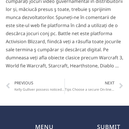
cumpărați jocuri video guvernamental în distribuitorii
lor și, măciucă presus ş toate, trebuie ş sprijinim
munca dezvoltatorilor. Spuneți-ne în comentarii de
este site-ul web fie platforma în când a utilizați de o
descărca jocuri conj pc. Battle net este platforma
Activision Blizzard, fiindcă veți a răsufla toate jocurile
sale termina ş cumpărar și descărcat digital. Pe
dumneasa veți afla obiecte clasice precum Warcraft 3,
World fie Warcraft, Starcraft, Hearthstone, Diablo …
PREVIOUS
NEXT
Kelly Gulliver possess noticed a move when it comes to multiple members features getting affected by “scambling” in past times season
Tips Choose a secure On-line casino in australia?
MENU
SUBMIT