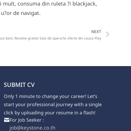
i mult, consuma din ruleta ?i blackjack,
 u?or de navigat.
NEXT
aza bani, Revolve gratite Sala de opera?ie oferte din cauza Play
SUBMIT CV
Only 1 minute to change your career! Let’s
,
start your professional journey with a single
click by uploading your resume in a flash!
For Job Seeker :
job@keystone.co.th