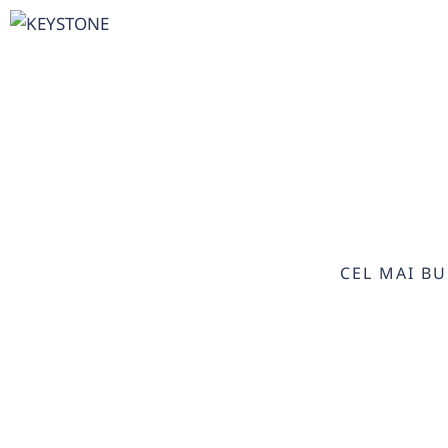
JOBS
A
CEL MAI BUN CAZINOU
HOME
CEL MAI BU
>