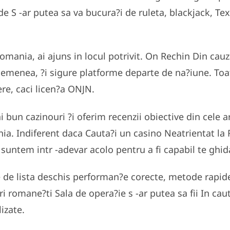
nde S -ar putea sa va bucura?i de ruleta, blackjack, T
mania, ai ajuns in locul potrivit. On Rechin Din cauza
asemenea, ?i sigure platforme departe de na?iune. T
re, caci licen?a ONJN.
i bun cazinouri ?i oferim recenzii obiective din cele
ia. Indiferent daca Cauta?i un casino Neatrientat la
suntem intr -adevar acolo pentru a fi capabil te ghi
e de lista deschis performan?e corecte, metode rapid
uri romane?ti Sala de opera?ie s -ar putea sa fii In ca
izate.