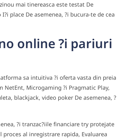
zinou mai tinereasca este testat De
o I?i place De asemenea, ?i bucura-te de cea
o online ?i pariuri
tforma sa intuitiva ?i oferta vasta din preia
um NetEnt, Microgaming ?i Pragmatic Play,
 ruleta, blackjack, video poker De asemenea, ?
ea, ?i tranzac?iile financiare try protejate
l proces al inregistrare rapida, Evaluarea