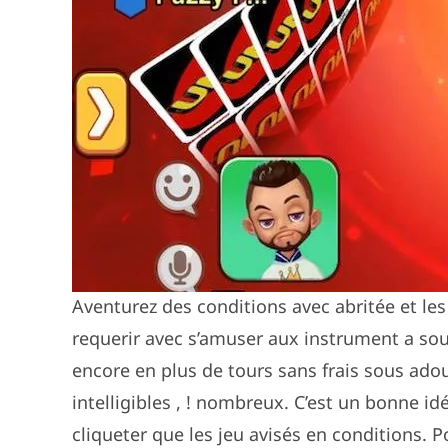
Aventurez des conditions avec abritée et le
requerir avec s’amuser aux instrument a so
encore en plus de tours sans frais sous ad
intelligibles , ! nombreux. C’est un bonne id
cliqueter que les jeu avisés en conditions. P