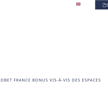
EN
ONTACT US
TREMENT OBTENEZ POUR
DES ESPACES SANS FRAIS
DBET FRANCE BONUS VIS-À-VIS DES ESPACES