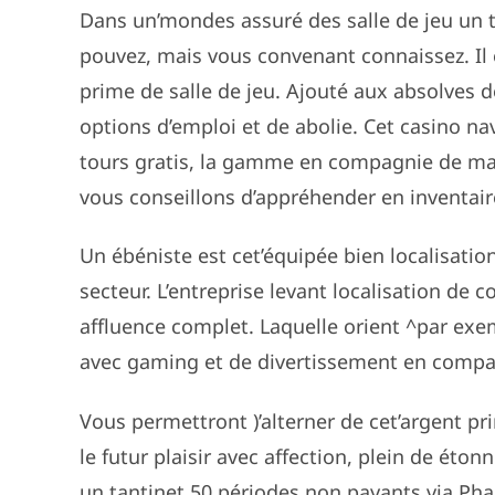
Dans un’mondes assuré des salle de jeu un ta
pouvez, mais vous convenant connaissez. Il
prime de salle de jeu. Ajouté aux absolves d
options d’emploi et de abolie. Cet casino n
tours gratis, la gamme en compagnie de marsei
vous conseillons d’appréhender en inventai
Un ébéniste est cet’équipée bien localisatio
secteur. L’entreprise levant localisation de
affluence complet. Laquelle orient ^par ex
avec gaming et de divertissement en compag
Vous permettront )’alterner de cet’argent pr
le futur plaisir avec affection, plein de é
un tantinet 50 périodes non payants via Pha