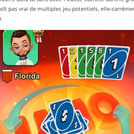
ît pas vrai de multiples jeu potentiels, elle-carré
.