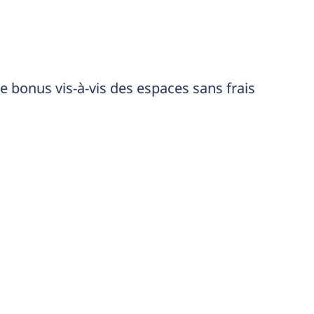
e bonus vis-à-vis des espaces sans frais