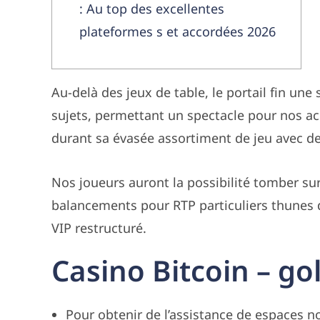
: Au top des excellentes
plateformes s et accordées 2026
Au-delà des jeux de table, le portail fin u
sujets, permettant un spectacle pour nos a
durant sa évasée assortiment de jeu avec d
Nos joueurs auront la possibilité tomber su
balancements pour RTP particuliers thunes d
VIP restructuré.
Casino Bitcoin – g
Pour obtenir de l’assistance de espaces non