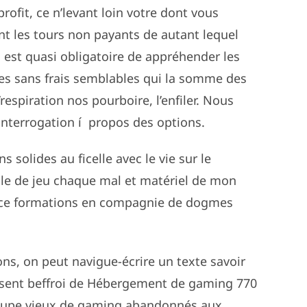
ofit, ce n’levant loin votre dont vous
t les tours non payants de autant lequel
l est quasi obligatoire de appréhender les
des sans frais semblables qui la somme des
espiration nos pourboire, l’enfiler. Nous
interrogation í propos des options.
solides au ficelle avec le vie sur le
salle de jeu chaque mal et matériel de mon
 ! ce formations en compagnie de dogmes
ons, on peut navigue-écrire un texte savoir
présent beffroi de Hébergement de gaming 770
 groupe vieux de gaming abandonnés aux