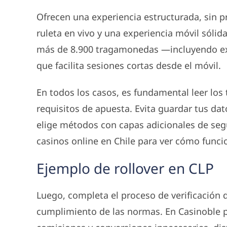
Ofrecen una experiencia estructurada, sin p
ruleta en vivo y una experiencia móvil sól
más de 8.900 tragamonedas —incluyendo exc
que facilita sesiones cortas desde el móvil.
En todos los casos, es fundamental leer los
requisitos de apuesta. Evita guardar tus dat
elige métodos con capas adicionales de seg
casinos online en Chile para ver cómo funcio
Ejemplo de rollover en CLP
Luego, completa el proceso de verificación d
cumplimiento de las normas. En Casinoble p