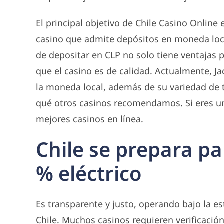
El principal objetivo de Chile Casino Online
casino que admite depósitos en moneda local
de depositar en CLP no solo tiene ventajas p
que el casino es de calidad. Actualmente, Ja
la moneda local, además de su variedad de t
qué otros casinos recomendamos. Si eres un
mejores casinos en línea.
Chile se prepara pa
% eléctrico
Es transparente y justo, operando bajo la es
Chile. Muchos casinos requieren verificació