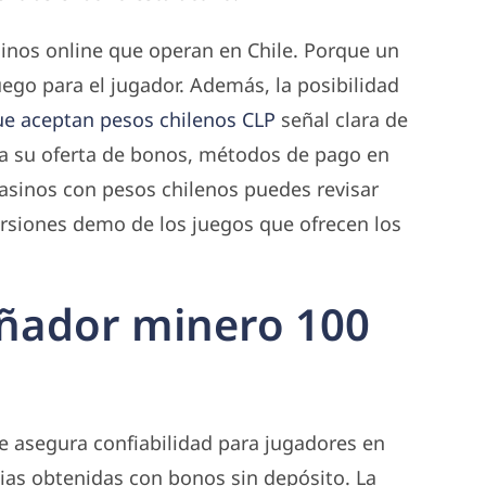
asinos online que operan en Chile. Porque un
ego para el jugador. Además, la posibilidad
ue aceptan pesos chilenos CLP
señal clara de
as a su oferta de bonos, métodos de pago en
casinos con pesos chilenos puedes revisar
rsiones demo de los juegos que ofrecen los
cuñador minero 100
ue asegura confiabilidad para jugadores en
cias obtenidas con bonos sin depósito. La