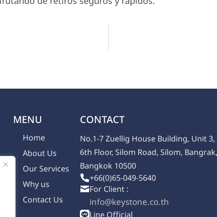
frutando de retiros seguros y rápidos.
MENU
CONTACT
Home
No.1-7 Zuellig House Building, Unit 3,
6th Floor, Silom Road, Silom, Bangrak
About Us
Bangkok 10500
Our Services
+66(0)65-049-5640
Why us
For Client :
Contact Us
info@keystone.co.th
Line Official