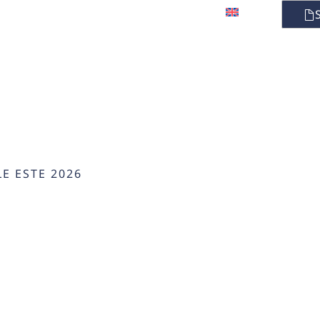
EN
ONTACT US
 CHILE ESTE 2026
E ESTE 2026