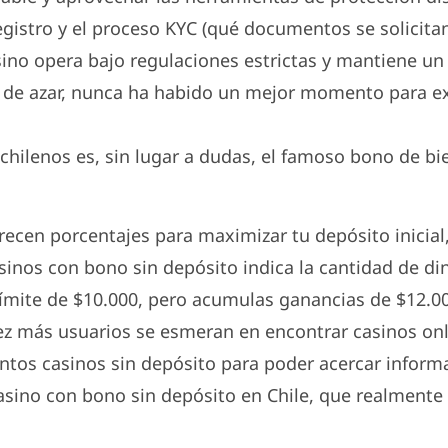
gistro y el proceso KYC (qué documentos se solicitan,
asino opera bajo regulaciones estrictas y mantiene un
os de azar, nunca ha habido un mejor momento para e
a chilenos es, sin lugar a dudas, el famoso bono de bie
ecen porcentajes para maximizar tu depósito inicial
asinos con bono sin depósito indica la cantidad de d
límite de $10.000, pero acumulas ganancias de $12.00
ez más usuarios se esmeran en encontrar casinos onl
intos casinos sin depósito para poder acercar inform
sino con bono sin depósito en Chile, que realmente e