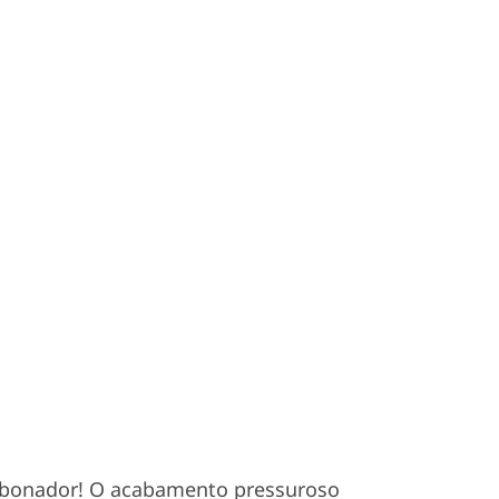
 abonador! O acabamento pressuroso