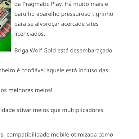
da Pragmatic Play. Há muito mais e
barulho aparelho pressuroso tigrinho
para se alvoroçar acercade sites
licenciados.
Briga Wolf Gold está desembaraçado
iro é confiável aquele está incluso das
 os melhores meios!
idade ativar meios que multiplicadores
is, compatibilidade mobile otimizada como