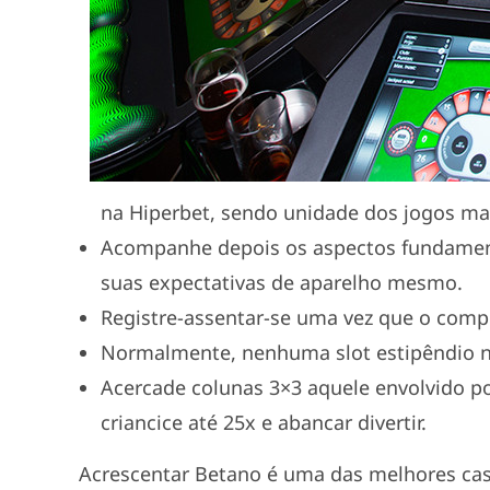
na Hiperbet, sendo unidade dos jogos mai
Acompanhe depois os aspectos fundamenta
suas expectativas de aparelho mesmo.
Registre-assentar-se uma vez que o comp
Normalmente, nenhuma slot estipêndio no 
Acercade colunas 3×3 aquele envolvido po
criancice até 25x e abancar divertir.
Acrescentar Betano é uma das melhores casa