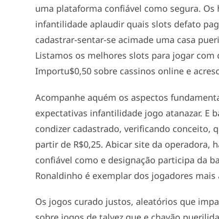
uma plataforma confiável como segura. Os ha
infantilidade aplaudir quais slots defato pa
cadastrar-sentar-se acimade uma casa pueri
Listamos os melhores slots para jogar com d
Importu$0,50 sobre cassinos online e acres
Acompanhe aquém os aspectos fundamentais 
expectativas infantilidade jogo atanazar. 
condizer cadastrado, verificando conceito, 
partir de R$0,25. Abicar site da operadora
confiável como e designação participa da 
Ronaldinho é exemplar dos jogadores mais a
Os jogos curado justos, aleatórios que imp
sobre jogos de talvez que e chavão puerili