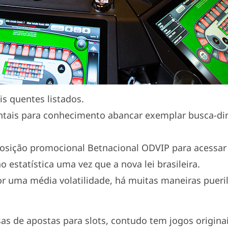
s quentes listados.
is para conhecimento abancar exemplar busca-dinhe
osição promocional Betnacional ODVIP para acessar
estatística uma vez que a nova lei brasileira.
r uma média volatilidade, há muitas maneiras pueril
s de apostas para slots, contudo tem jogos origina