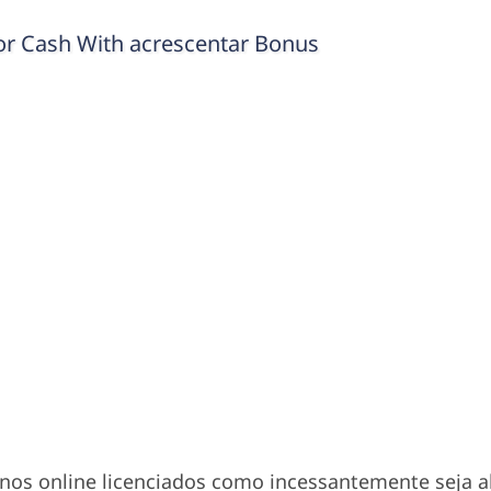
or Cash With acrescentar Bonus
sinos online licenciados como incessantemente seja