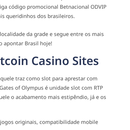
riga código promocional Betnacional ODVIP
s queridinhos dos brasileiros.
 localidade da grade e segue entre os mais
 apontar Brasil hoje!
itcoin Casino Sites
 aquele traz como slot para aprestar com
 Gates of Olympus é unidade slot com RTP
quele o acabamento mais estipêndio, já e os
jogos originais, compatibilidade mobile