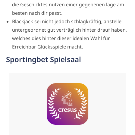
die Geschicktes nutzen einer gegebenen lage am
besten nach dir passt.
Blackjack sei nicht jedoch schlagkräftig, anstelle
untergeordnet gut verträglich hinter drauf haben,
welches dies hinter dieser idealen Wahl für
Erreichbar Glücksspiele macht.
Sportingbet Spielsaal