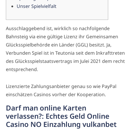
Unser Spielvielfalt
Ausschlaggebend ist, wirklich so nachfolgende
Bahnsteig via eine gültige Lizenz ihr Gemeinsamen
Glücksspielbehörde ein Länder (GGL) besitzt. Ja,
Verbunden Spiel ist in Teutonia seit dem Inkrafttreten
des Glücksspielstaatsvertrags im Julei 2021 dem recht
entsprechend.
Lizenzierte Zahlungsanbieter genau so wie PayPal
einschätzen Casinos vorher der Kooperation.
Darf man online Karten
verlassen?: Echtes Geld Online
Casino NO Einzahlung vulkanbet