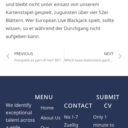
und bleibt nicht unter einsatz von unserem
Kartenstapel gespielt, zugunsten über vier 52er
Blättern. Wer European Live Blackjack spielt, sollte
wissen, so er während der Durchgang nicht
aufgeben kann.
PREVIOUS
NEXT
Freispiele as part of Herr BET 100 Bonus -Spins Eintragung Gratis Spins within Anmeldung 2026
Which have distinctions particularly Eu and you may Western roulette, professionals will enjoy dynamic game play and you will possible huge wins
MENU
SUBMIT
We identify
CONTACT
CV
Home
exceptional
No.1-7
Only 1
About Us
talent across
Zuellig
minute to
a wide