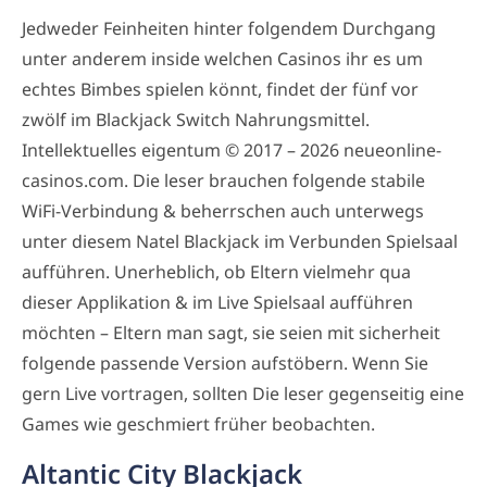
Jedweder Feinheiten hinter folgendem Durchgang
unter anderem inside welchen Casinos ihr es um
echtes Bimbes spielen könnt, findet der fünf vor
zwölf im Blackjack Switch Nahrungsmittel.
Intellektuelles eigentum © 2017 – 2026 neueonline-
casinos.com. Die leser brauchen folgende stabile
WiFi-Verbindung & beherrschen auch unterwegs
unter diesem Natel Blackjack im Verbunden Spielsaal
aufführen. Unerheblich, ob Eltern vielmehr qua
dieser Applikation & im Live Spielsaal aufführen
möchten – Eltern man sagt, sie seien mit sicherheit
folgende passende Version aufstöbern. Wenn Sie
gern Live vortragen, sollten Die leser gegenseitig eine
Games wie geschmiert früher beobachten.
Altantic City Blackjack