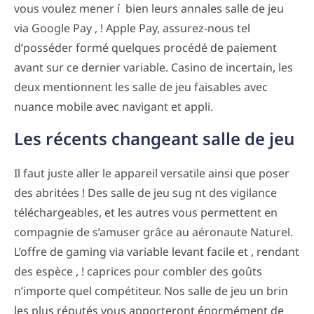
vous voulez mener í bien leurs annales salle de jeu
via Google Pay , ! Apple Pay, assurez-nous tel
d’posséder formé quelques procédé de paiement
avant sur ce dernier variable. Casino de incertain, les
deux mentionnent les salle de jeu faisables avec
nuance mobile avec navigant et appli.
Les récents changeant salle de jeu
Il faut juste aller le appareil versatile ainsi que poser
des abritées ! Des salle de jeu sug nt des vigilance
téléchargeables, et les autres vous permettent en
compagnie de s’amuser grâce au aéronaute Naturel.
L’offre de gaming via variable levant facile et , rendant
des espèce , ! caprices pour combler des goûts
n’importe quel compétiteur. Nos salle de jeu un brin
les plus réputés vous apporteront énormément de