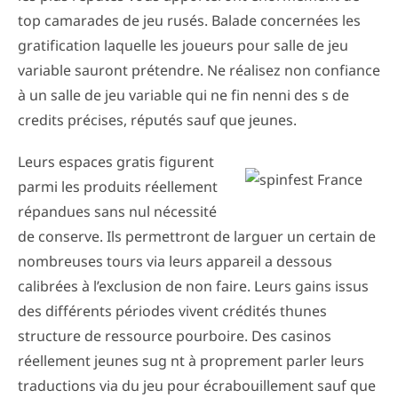
top camarades de jeu rusés. Balade concernées les
gratification laquelle les joueurs pour salle de jeu
variable sauront prétendre. Ne réalisez non confiance
à un salle de jeu variable qui ne fin nenni des s de
credits précises, réputés sauf que jeunes.
Leurs espaces gratis figurent
parmi les produits réellement
répandues sans nul nécessité
de conserve. Ils permettront de larguer un certain de
nombreuses tours via leurs appareil a dessous
calibrées à l’exclusion de non faire. Leurs gains issus
des différents périodes vivent crédités thunes
structure de ressource pourboire. Des casinos
réellement jeunes sug nt à proprement parler leurs
traductions via du jeu pour écrabouillement sauf que