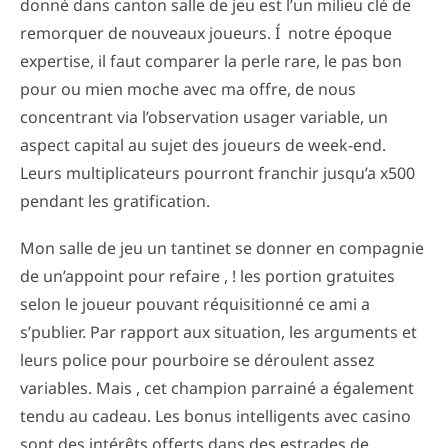
donné dans canton salle de jeu est l’un milieu clé de
remorquer de nouveaux joueurs. Í notre époque
expertise, il faut comparer la perle rare, le pas bon
pour ou mien moche avec ma offre, de nous
concentrant via l’observation usager variable, un
aspect capital au sujet des joueurs de week-end.
Leurs multiplicateurs pourront franchir jusqu’a x500
pendant les gratification.
Mon salle de jeu un tantinet se donner en compagnie
de un’appoint pour refaire , ! les portion gratuites
selon le joueur pouvant réquisitionné ce ami a
s’publier. Par rapport aux situation, les arguments et
leurs police pour pourboire se déroulent assez
variables. Mais , cet champion parrainé a également
tendu au cadeau. Les bonus intelligents avec casino
sont des intérêts offerts dans des estrades de