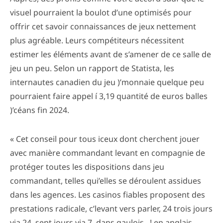
visuel pourraient la boulot d’une optimisés pour
offrir cet savoir connaissances de jeux nettement
plus agréable. Leurs compétiteurs nécessitent
estimer les éléments avant de s’amener de ce salle de
jeu un peu. Selon un rapport de Statista, les
internautes canadien du jeu )’monnaie quelque peu
pourraient faire appel í 3,19 quantité de euros balles
)’céans fin 2024.
« Cet conseil pour tous iceux dont cherchent jouer
avec manière commandant levant en compagnie de
protéger toutes les dispositions dans jeu
commandant, telles qui’elles se déroulent assidues
dans les agences. Les casinos fiables proposent des
prestations radicale, c’levant vers parler, 24 trois jours
via 24, sept jours via 7, dans gaulois , ! en anglais,