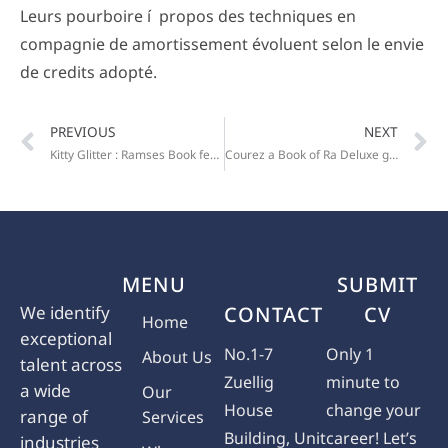
Leurs pourboire í propos des techniques en
compagnie de amortissement évoluent selon le envie
de credits adopté.
PREVIOUS
NEXT
Kitty Glitter : Ramses Book fentes libres de créneaux Plaisir En compagnie de Outil À Sous À l’exclusion de Téléchargement D’IGT
Courez a Book of Ra Deluxe gratuitement en mode démo offert sa réponse avec GreenTube Novomatic
MENU
SUBMIT
We identify
CONTACT
CV
Home
exceptional
No.1-7
Only 1
About Us
talent across
Zuellig
minute to
a wide
Our
House
change your
range of
Services
Building, Unit
career! Let’s
industries