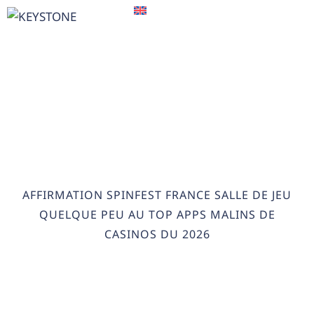
EN
AFFIRMATION SPINFEST
FRANCE SALLE DE JEU
QUELQUE PEU AU TOP APPS
MALINS DE CASINOS DU 2026
HOME
>
AFFIRMATION SPINFEST FRANCE SALLE DE JEU
QUELQUE PEU AU TOP APPS MALINS DE
CASINOS DU 2026