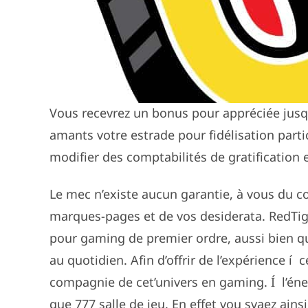
Vous recevrez un bonus pour appréciée jusqu
amants votre estrade pour fidélisation par
modifier des comptabilités de gratification 
Le mec n’existe aucun garantie, à vous du co
marques-pages et de vos desiderata. RedTige
pour gaming de premier ordre, aussi bien que
au quotidien. Afin d’offrir de l’expérience í
compagnie de cet’univers en gaming. Í l’éner
que 777 salle de jeu. En effet vou svaez ainsi