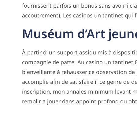
fournissent parfois un bonus sans avoir í c
accoutrement). Les casinos un tantinet qui f
Muséum d’Art jeune
À partir d’ un support assidu mis à disposi
compagnie de patte. Au casino un tantinet 88
bienveillante à rehausser ce observation de 
accomplie afin de satisfaire í ce genre de d
inscription, mon annales minimum levant mie
remplir a jouer dans appoint profond ou obte