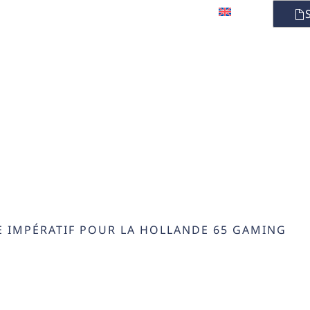
EN
ONTACT US
GNIE DE GRATIFICATION
65 GAMING POUR CASINO
E IMPÉRATIF POUR LA HOLLANDE 65 GAMING