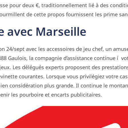
lasse pour deux €, traditionnellement lié à des condi
ourmillent de cette propos fournissent les prime sans
 avec Marseille
tion 24/sept avec les accessoires de jeu chef, un am
8 Gaulois, la compagnie d’assistance continue í votr
jeux. Les délégués experts proposent des prestations
evinette courantes. Lorsque vous privilégiez votre c
n considération plus grande. Il continue le montant
nir les pourboire et encarts publicitaires.