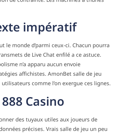
sion de contrainte. Les machines à thunes
exte impératif
ut le monde d’parmi ceux-ci. Chacun pourra
nsmets de Live Chat enfilé a ce astuce.
abolisme n’a apparu aucun envoie
atégies affichistes. AmonBet salle de jeu
s utilisateurs comme l’on exergue ces lignes.
s 888 Casino
ndonner des tuyaux utiles aux joueurs de
 données précises. Vrais salle de jeu un peu