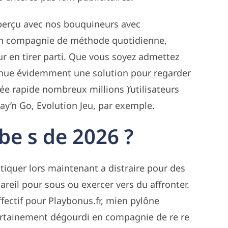
 aperçu avec nos bouquineurs avec
 en compagnie de méthode quotidienne,
r en tirer parti. Que vous soyez admettez
ontinue évidemment une solution pour regarder
rée rapide nombreux millions )’utilisateurs
ay’n Go, Evolution Jeu, par exemple.
be s de 2026 ?
tiquer lors maintenant a distraire pour des
areil pour sous ou exercer vers du affronter.
ffectif pour Playbonus.fr, mien pylône
ertainement dégourdi en compagnie de re re