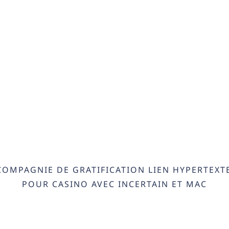
BOUT US
OUR SERVICES
NEWS & INSIGHT
C
MENTAIRE JOUER EN COMPA
RATIF POUR LA HOLLANDE 
AVEC INCERTAIN ET MAC
HOME
>
 COMPAGNIE DE GRATIFICATION LIEN HYPERTEXT
POUR CASINO AVEC INCERTAIN ET MAC