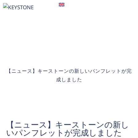
EN
【ニュース】キーストーンの新し
いパンフレットが完成しました
HOME
>
【ニュース】キーストーンの新しいパンフレットが完
成しました
【ニュース】キーストーンの新し
いパンフレットが完成しました