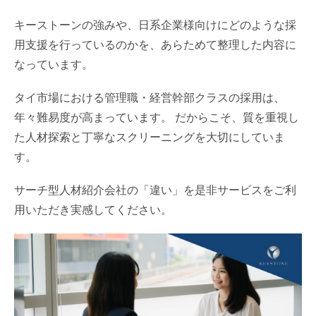
キーストーンの強みや、日系企業様向けにどのような採
用支援を行っているのかを、あらためて整理した内容に
なっています。
タイ市場における管理職・経営幹部クラスの採用は、
年々難易度が高まっています。 だからこそ、質を重視し
た人材探索と丁寧なスクリーニングを大切にしていま
す。
サーチ型人材紹介会社の「違い」を是非サービスをご利
用いただき実感してください。